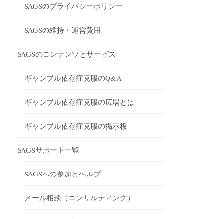
SAGSのプライバシーポリシー
SAGSの維持・運営費用
SAGSのコンテンツとサービス
ギャンブル依存症克服のQ&A
ギャンブル依存症克服の広場とは
ギャンブル依存症克服の掲示板
SAGSサポート一覧
SAGSへの参加とヘルプ
メール相談（コンサルティング）