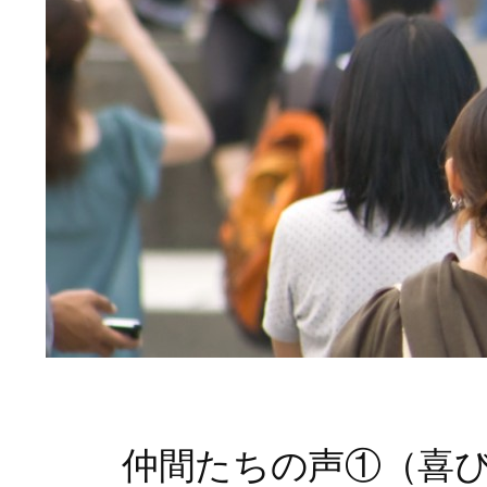
仲間たちの声①（喜