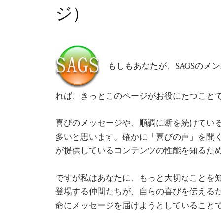
ジ）
もしもあなたが、SAGSのメ
れば、きっとこのページがお役にたつこと
喜びのメッセージや、順調に断を続けてい
多いと思います。確かに「喜びの声」を聞く
が提供しているコンテンツの性能を知るた
ですが私はあなたに、もっと大切なことを
登場する仲間たちが、自らの喜びを伝える
命にメッセージを届けようとしていること