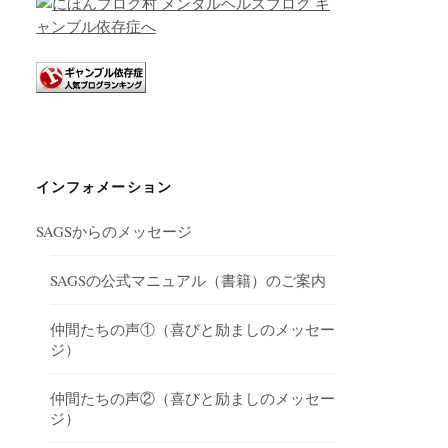
インフォメーション
SAGSからのメッセージ
SAGSの公式マニュアル（書籍）のご案内
仲間たちの声①（喜びと励ましのメッセー
ジ）
仲間たちの声②（喜びと励ましのメッセー
ジ）