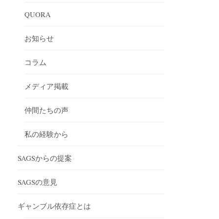
QUORA
お知らせ
コラム
メディア掲載
仲間たちの声
私の経験から
SAGSからの提案
SAGSの意見
ギャンブル依存症とは