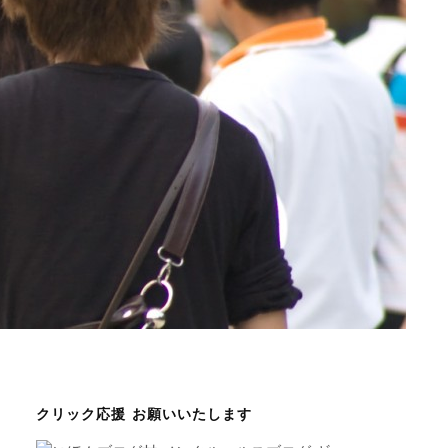
クリック応援 お願いいたします