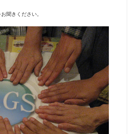
をお聞きください。