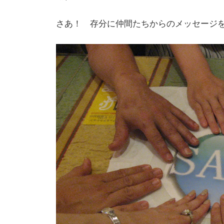
さあ！ 存分に仲間たちからのメッセージ