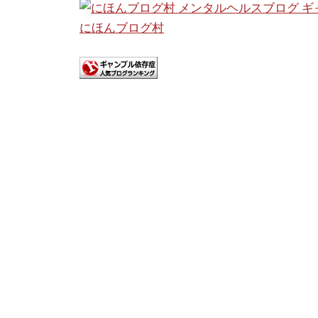
にほんブログ村