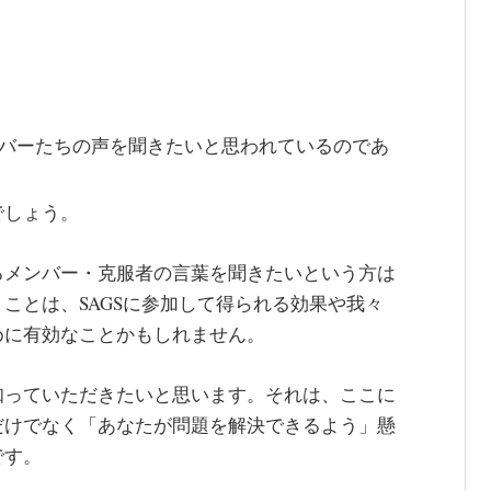
ンバーたちの声を聞きたいと思われているのであ
でしょう。
るメンバー・克服者の言葉を聞きたいという方は
ことは、SAGSに参加して得られる効果や我々
めに有効なことかもしれません。
知っていただきたいと思います。それは、ここに
だけでなく「あなたが問題を解決できるよう」懸
です。