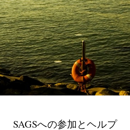
SAGSへの参加とヘルプ