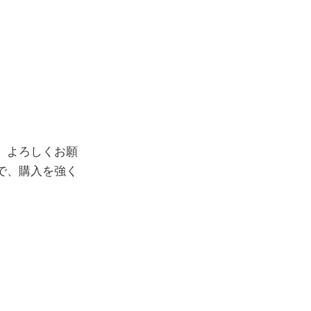
、よろしくお願
で、購入を強く