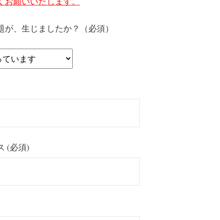
くお願いいたします。
題が、生じましたか？（必須）
 (必須)