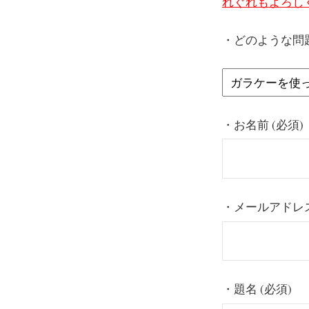
れぐれもよろし
・どのような問
・お名前 (必須)
・メールアドレス
・題名 (必須)