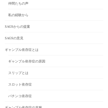
仲間たちの声
私の経験から
SAGSからの提案
SAGSの意見
ギャンブル依存症とは
ギャンブル依存症の原因
スリップとは
スロット依存症
パチンコ依存症
ギャンブル依存症の克服