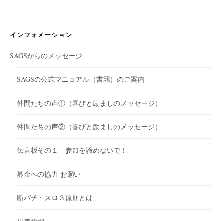
インフォメーション
SAGSからのメッセージ
SAGSの公式マニュアル（書籍）のご案内
仲間たちの声①（喜びと励ましのメッセージ）
仲間たちの声②（喜びと励ましのメッセージ）
伝言板その１ 参加を諦めないで！
募金への協力 お願い
断パチ・スロ３原則とは