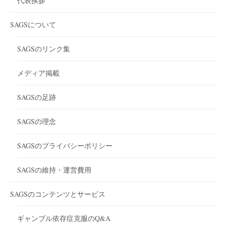
代表挨拶
SAGSについて
SAGSのリンク集
メディア掲載
SAGSの足跡
SAGSの理念
SAGSのプライバシーポリシー
SAGSの維持・運営費用
SAGSのコンテンツとサービス
ギャンブル依存症克服のQ&A