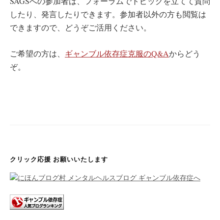
SAGSへの参加者は、フォーラムでトピックを立てて質問
したり、発言したりできます。参加者以外の方も閲覧は
できますので、どうぞご活用ください。
ご希望の方は、
ギャンブル依存症克服のQ&A
からどう
ぞ。
クリック応援 お願いいたします