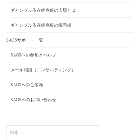
ギャンブル依存症克服の広場とは
ギャンブル依存症克服の掲示板
SAGSサポート一覧
SAGSへの参加とヘルプ
メール相談（コンサルティング）
SAGSへのご依頼
SAGSへのお問い合わせ
検
索