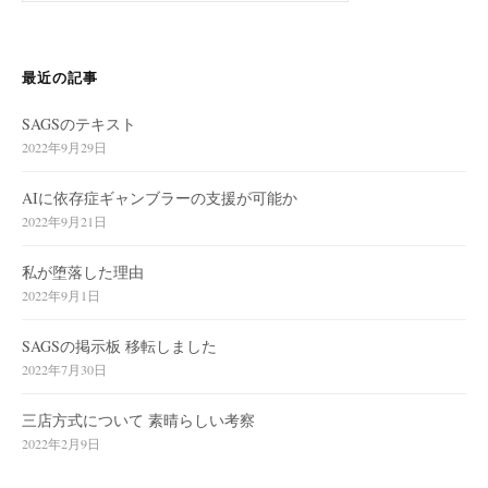
:
最近の記事
SAGSのテキスト
2022年9月29日
AIに依存症ギャンブラーの支援が可能か
2022年9月21日
私が堕落した理由
2022年9月1日
SAGSの掲示板 移転しました
2022年7月30日
三店方式について 素晴らしい考察
2022年2月9日