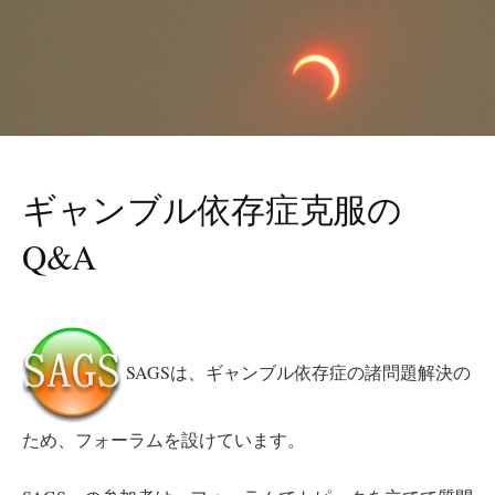
ギャンブル依存症克服の
Q&A
SAGSは、ギャンブル依存症の諸問題解決の
ため、フォーラムを設けています。