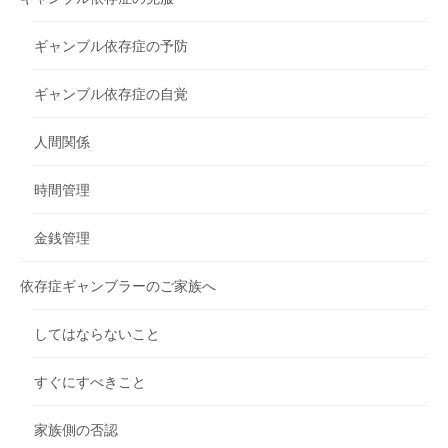
ギャンブル依存症の予防
ギャンブル依存症の自覚
人間関係
時間管理
金銭管理
依存症ギャンブラーのご家族へ
してはならないこと
すぐにすべきこと
家族側の否認