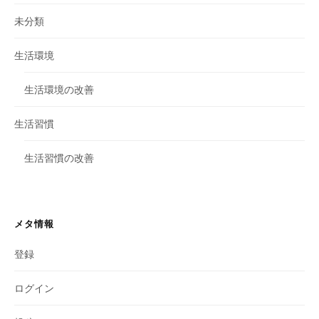
未分類
生活環境
生活環境の改善
生活習慣
生活習慣の改善
メタ情報
登録
ログイン