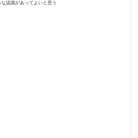
ろな認識があってよいと思う