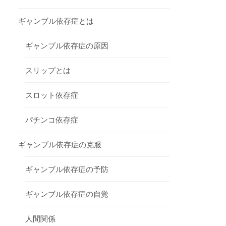
ギャンブル依存症とは
ギャンブル依存症の原因
スリップとは
スロット依存症
パチンコ依存症
ギャンブル依存症の克服
ギャンブル依存症の予防
ギャンブル依存症の自覚
人間関係