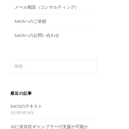
メール相談（コンサルティング）
SAGSへのご依頼
SAGSへのお問い合わせ
検
索
:
最近の記事
SAGSのテキスト
2022年9月29日
AIに依存症ギャンブラーの支援が可能か