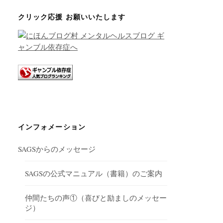
クリック応援 お願いいたします
インフォメーション
SAGSからのメッセージ
SAGSの公式マニュアル（書籍）のご案内
仲間たちの声①（喜びと励ましのメッセー
ジ）