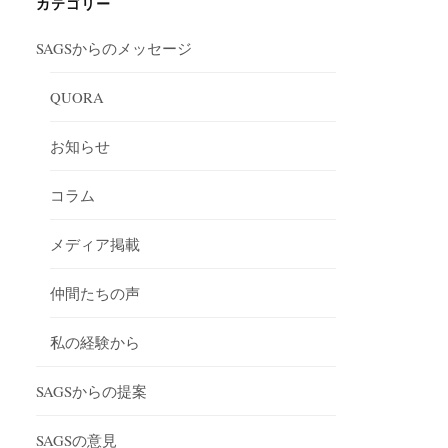
ブ
カテゴリー
SAGSからのメッセージ
QUORA
お知らせ
コラム
メディア掲載
仲間たちの声
私の経験から
SAGSからの提案
SAGSの意見