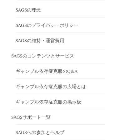
SAGSの理念
SAGSのプライバシーポリシー
SAGSの維持・運営費用
SAGSのコンテンツとサービス
ギャンブル依存症克服のQ&A
ギャンブル依存症克服の広場とは
ギャンブル依存症克服の掲示板
SAGSサポート一覧
SAGSへの参加とヘルプ