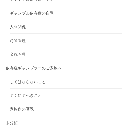
ギャンブル依存症の自覚
人間関係
時間管理
金銭管理
依存症ギャンブラーのご家族へ
してはならないこと
すぐにすべきこと
家族側の否認
未分類