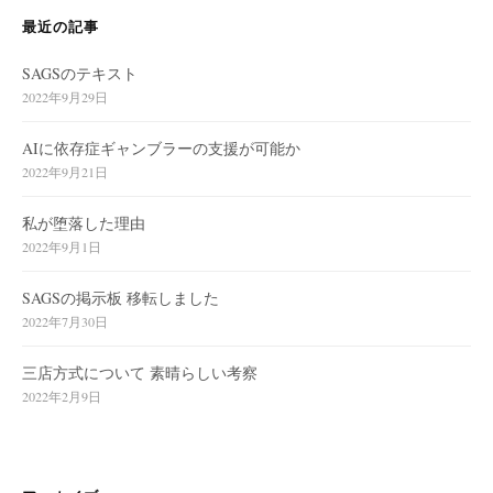
最近の記事
SAGSのテキスト
2022年9月29日
AIに依存症ギャンブラーの支援が可能か
2022年9月21日
私が堕落した理由
2022年9月1日
SAGSの掲示板 移転しました
2022年7月30日
三店方式について 素晴らしい考察
2022年2月9日