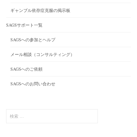
ギャンブル依存症克服の掲示板
SAGSサポート一覧
SAGSへの参加とヘルプ
メール相談（コンサルティング）
SAGSへのご依頼
SAGSへのお問い合わせ
検
索
: