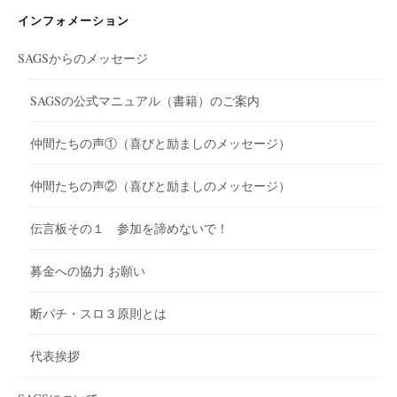
インフォメーション
SAGSからのメッセージ
SAGSの公式マニュアル（書籍）のご案内
仲間たちの声①（喜びと励ましのメッセージ）
仲間たちの声②（喜びと励ましのメッセージ）
伝言板その１ 参加を諦めないで！
募金への協力 お願い
断パチ・スロ３原則とは
代表挨拶