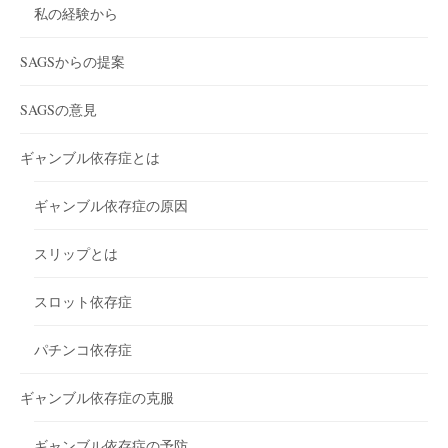
私の経験から
SAGSからの提案
SAGSの意見
ギャンブル依存症とは
ギャンブル依存症の原因
スリップとは
スロット依存症
パチンコ依存症
ギャンブル依存症の克服
ギャンブル依存症の予防