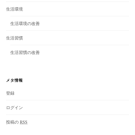
生活環境
生活環境の改善
生活習慣
生活習慣の改善
メタ情報
登録
ログイン
投稿の
RSS