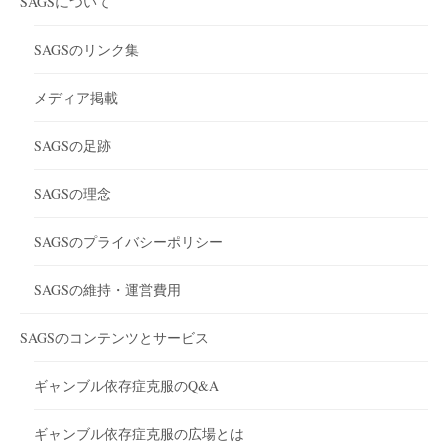
SAGSについて
SAGSのリンク集
メディア掲載
SAGSの足跡
SAGSの理念
SAGSのプライバシーポリシー
SAGSの維持・運営費用
SAGSのコンテンツとサービス
ギャンブル依存症克服のQ&A
ギャンブル依存症克服の広場とは