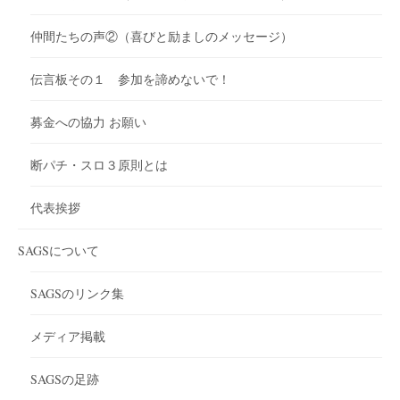
仲間たちの声②（喜びと励ましのメッセージ）
伝言板その１ 参加を諦めないで！
募金への協力 お願い
断パチ・スロ３原則とは
代表挨拶
SAGSについて
SAGSのリンク集
メディア掲載
SAGSの足跡