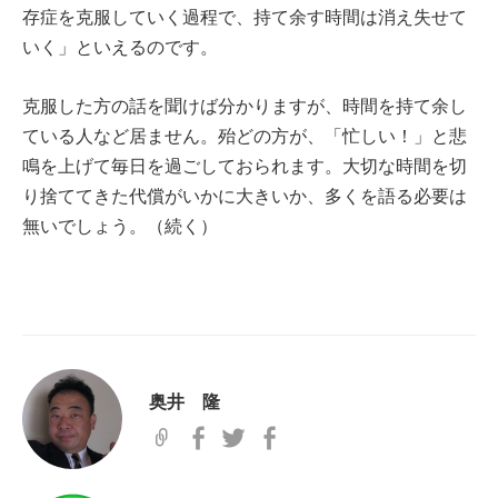
存症を克服していく過程で、持て余す時間は消え失せて
いく」といえるのです。
克服した方の話を聞けば分かりますが、時間を持て余し
ている人など居ません。殆どの方が、「忙しい！」と悲
鳴を上げて毎日を過ごしておられます。大切な時間を切
り捨ててきた代償がいかに大きいか、多くを語る必要は
無いでしょう。（続く）
奥井 隆