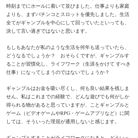
時刻までにホールに着いて並びました。仕事よりも家庭
よりも、まずパチンコとスロットを優先しました。生活
全てがギャンブルを中心にして回っていたといっても、
決して言い過ぎではないと思います。
もしもあなたが私のような生活を何年も送っていたら、
どうなるでしょうか？ おそらくですが、ギャンブルす
ることが習慣化し、ライフワーク（生涯をかけて すべき
仕事）になってしまうのではないでしょうか？
ギャンブルはお金を吸い尽くし、何も良い結果を残しま
せん。私はこれまでの経験で、どんな遊びでも何がしか
得られる物があると思っていますが、ことギャンブルと
ゲーム（ビデオゲームやRPG・ゲームアプリなど）に関
しては、そういった理屈が通用しないと感じます。
ギャンブルすることがライフワークになると、どういっ