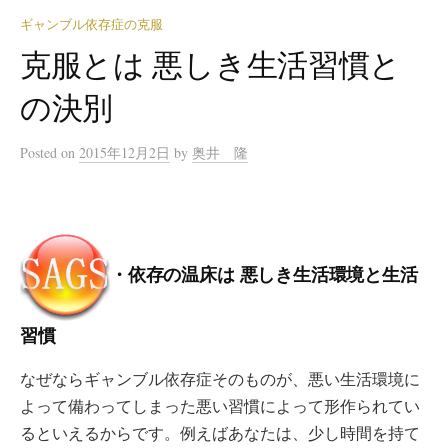
ギャンブル依存症の克服
克服とは 悪しき生活習慣と
の決別
Posted
on
2015年12月2日
by
奥井 隆
・依存の温床は 悪しき生活環境と生活
習慣
なぜならギャンブル依存症そのものが、悪い生活環境に
よって備わってしまった悪い習慣によって形作られてい
るといえるからです。例えばあなたは、少し時間を持て