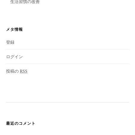
生活習慣の改善
メタ情報
登録
ログイン
投稿の
RSS
最近のコメント