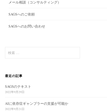
メール相談（コンサルティング）
SAGSへのご依頼
SAGSへのお問い合わせ
検
索
:
最近の記事
SAGSのテキスト
2022年9月29日
AIに依存症ギャンブラーの支援が可能か
2022年9月21日