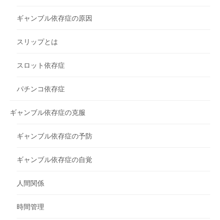
ギャンブル依存症の原因
スリップとは
スロット依存症
パチンコ依存症
ギャンブル依存症の克服
ギャンブル依存症の予防
ギャンブル依存症の自覚
人間関係
時間管理