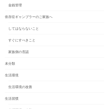
金銭管理
依存症ギャンブラーのご家族へ
してはならないこと
すぐにすべきこと
家族側の否認
未分類
生活環境
生活環境の改善
生活習慣