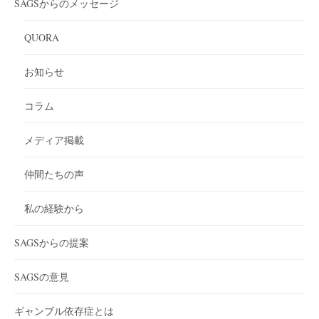
SAGSからのメッセージ
QUORA
お知らせ
コラム
メディア掲載
仲間たちの声
私の経験から
SAGSからの提案
SAGSの意見
ギャンブル依存症とは