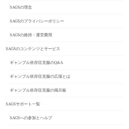
SAGSの理念
SAGSのプライバシーポリシー
SAGSの維持・運営費用
SAGSのコンテンツとサービス
ギャンブル依存症克服のQ&A
ギャンブル依存症克服の広場とは
ギャンブル依存症克服の掲示板
SAGSサポート一覧
SAGSへの参加とヘルプ