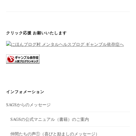
ゲ
ー
シ
ョ
クリック応援 お願いいたします
ン
インフォメーション
SAGSからのメッセージ
SAGSの公式マニュアル（書籍）のご案内
仲間たちの声①（喜びと励ましのメッセージ）