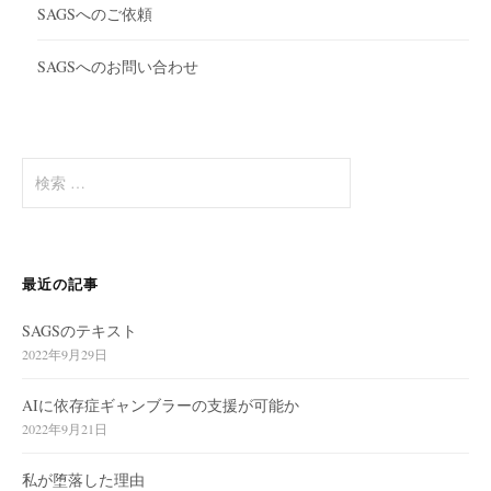
SAGSへのご依頼
SAGSへのお問い合わせ
検
索
:
最近の記事
SAGSのテキスト
2022年9月29日
AIに依存症ギャンブラーの支援が可能か
2022年9月21日
私が堕落した理由