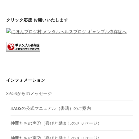
シ
ョ
クリック応援 お願いいたします
ン
インフォメーション
SAGSからのメッセージ
SAGSの公式マニュアル（書籍）のご案内
仲間たちの声①（喜びと励ましのメッセージ）
仲間たちの声②（喜びと励ましのメッセージ）