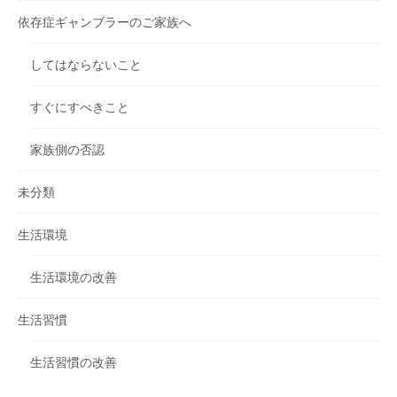
依存症ギャンブラーのご家族へ
してはならないこと
すぐにすべきこと
家族側の否認
未分類
生活環境
生活環境の改善
生活習慣
生活習慣の改善