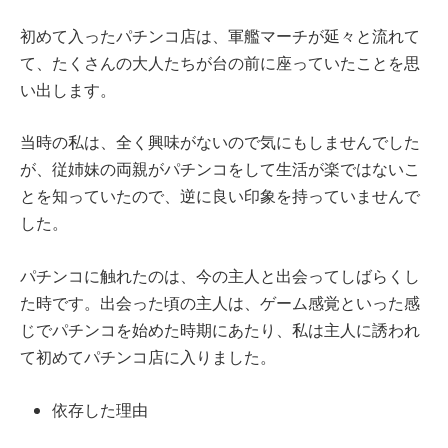
初めて入ったパチンコ店は、軍艦マーチが延々と流れて
て、たくさんの大人たちが台の前に座っていたことを思
い出します。
当時の私は、全く興味がないので気にもしませんでした
が、従姉妹の両親がパチンコをして生活が楽ではないこ
とを知っていたので、逆に良い印象を持っていませんで
した。
パチンコに触れたのは、今の主人と出会ってしばらくし
た時です。出会った頃の主人は、ゲーム感覚といった感
じでパチンコを始めた時期にあたり、私は主人に誘われ
て初めてパチンコ店に入りました。
依存した理由