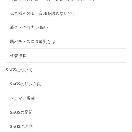
伝言板その１ 参加を諦めないで！
募金への協力 お願い
断パチ・スロ３原則とは
代表挨拶
SAGSについて
SAGSのリンク集
メディア掲載
SAGSの足跡
SAGSの理念