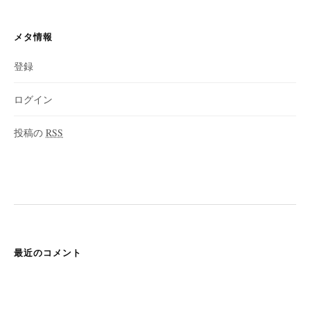
メタ情報
登録
ログイン
投稿の
RSS
最近のコメント