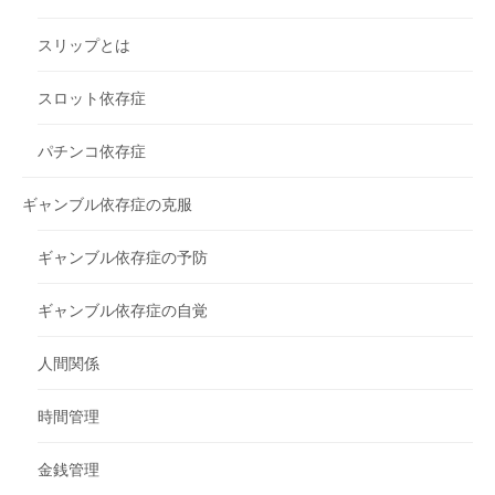
スリップとは
スロット依存症
パチンコ依存症
ギャンブル依存症の克服
ギャンブル依存症の予防
ギャンブル依存症の自覚
人間関係
時間管理
金銭管理