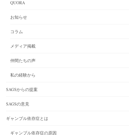
QUORA
お知らせ
コラム
メディア掲載
仲間たちの声
私の経験から
SAGSからの提案
SAGSの意見
ギャンブル依存症とは
ギャンブル依存症の原因