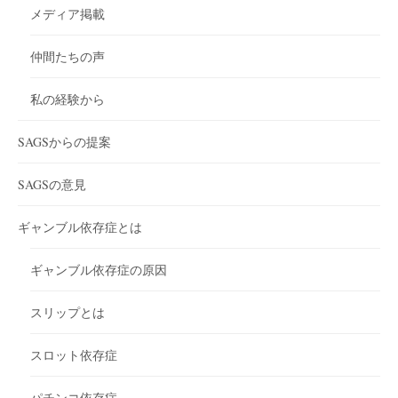
メディア掲載
仲間たちの声
私の経験から
SAGSからの提案
SAGSの意見
ギャンブル依存症とは
ギャンブル依存症の原因
スリップとは
スロット依存症
パチンコ依存症