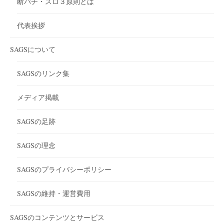
断パチ・スロ３原則とは
代表挨拶
SAGSについて
SAGSのリンク集
メディア掲載
SAGSの足跡
SAGSの理念
SAGSのプライバシーポリシー
SAGSの維持・運営費用
SAGSのコンテンツとサービス