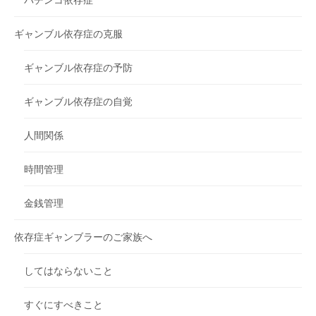
ギャンブル依存症の克服
ギャンブル依存症の予防
ギャンブル依存症の自覚
人間関係
時間管理
金銭管理
依存症ギャンブラーのご家族へ
してはならないこと
すぐにすべきこと