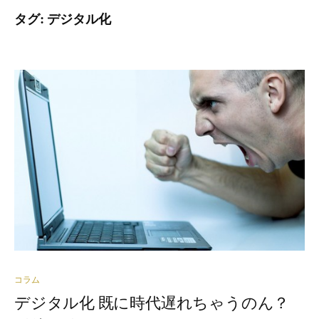
タグ: デジタル化
コラム
デジタル化 既に時代遅れちゃうのん？