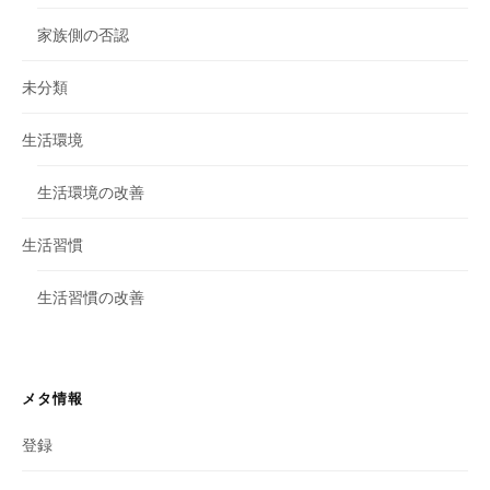
家族側の否認
未分類
生活環境
生活環境の改善
生活習慣
生活習慣の改善
メタ情報
登録