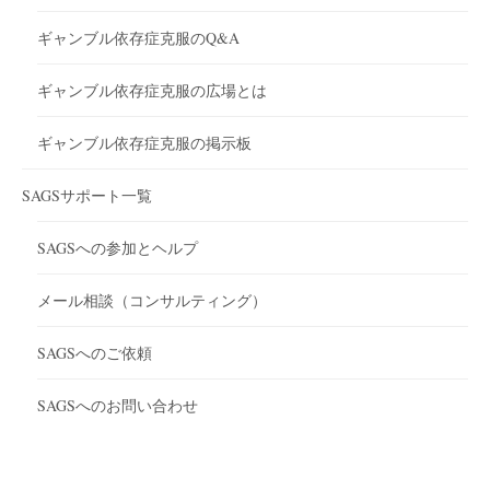
ギャンブル依存症克服のQ&A
ギャンブル依存症克服の広場とは
ギャンブル依存症克服の掲示板
SAGSサポート一覧
SAGSへの参加とヘルプ
メール相談（コンサルティング）
SAGSへのご依頼
SAGSへのお問い合わせ