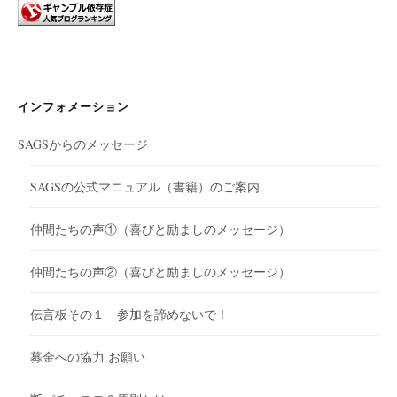
インフォメーション
SAGSからのメッセージ
SAGSの公式マニュアル（書籍）のご案内
仲間たちの声①（喜びと励ましのメッセージ）
仲間たちの声②（喜びと励ましのメッセージ）
伝言板その１ 参加を諦めないで！
募金への協力 お願い