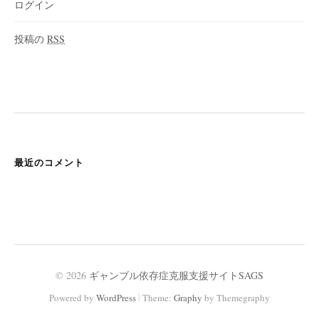
ログイン
投稿の
RSS
最近のコメント
© 2026
ギャンブル依存症克服支援サイトSAGS
|
Powered by
WordPress
Theme:
Graphy
by Themegraphy