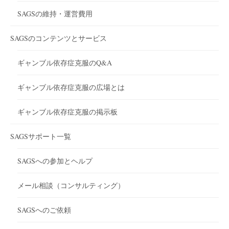
SAGSの維持・運営費用
SAGSのコンテンツとサービス
ギャンブル依存症克服のQ&A
ギャンブル依存症克服の広場とは
ギャンブル依存症克服の掲示板
SAGSサポート一覧
SAGSへの参加とヘルプ
メール相談（コンサルティング）
SAGSへのご依頼