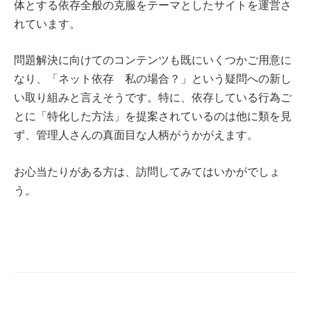
体とする依存全般の克服をテーマとしたサイトを運営さ
れています。
問題解決に向けてのコンテンツも既にいくつかご用意に
なり、「ネット依存 私の場合？」という疑問への新し
い取り組みと言えそうです。特に、依存している行為ご
とに「特化した方法」を提案されているのは他に類を見
ず、管理人さんの真面目な人柄がうかがえます。
お心当たりがある方は、訪問してみてはいかがでしょ
う。