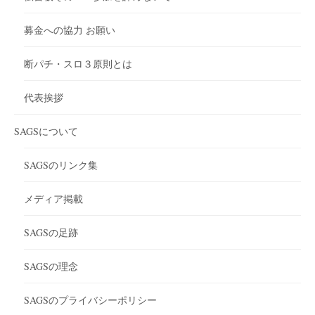
募金への協力 お願い
断パチ・スロ３原則とは
代表挨拶
SAGSについて
SAGSのリンク集
メディア掲載
SAGSの足跡
SAGSの理念
SAGSのプライバシーポリシー