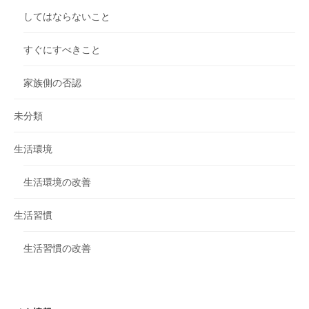
してはならないこと
すぐにすべきこと
家族側の否認
未分類
生活環境
生活環境の改善
生活習慣
生活習慣の改善