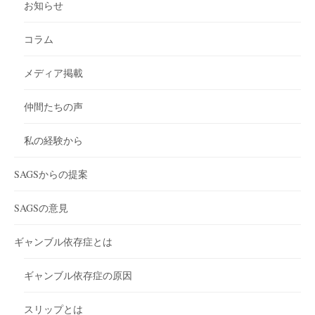
お知らせ
コラム
メディア掲載
仲間たちの声
私の経験から
SAGSからの提案
SAGSの意見
ギャンブル依存症とは
ギャンブル依存症の原因
スリップとは