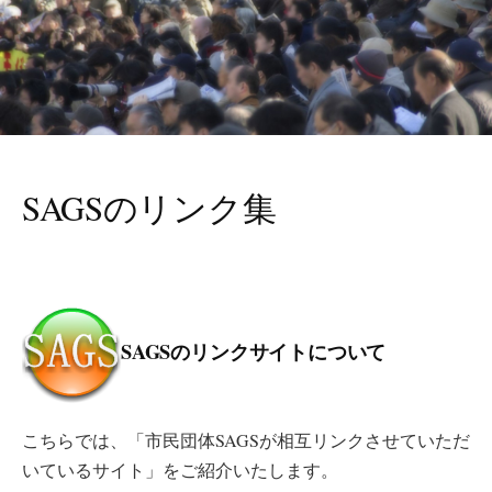
SAGSのリンク集
SAGSのリンクサイトについて
こちらでは、「市民団体SAGSが相互リンクさせていただ
いているサイト」をご紹介いたします。