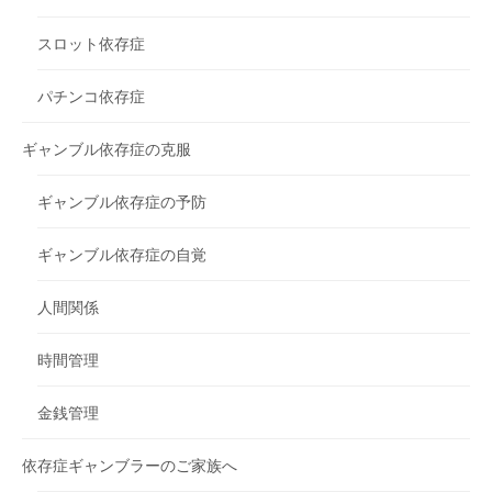
スロット依存症
パチンコ依存症
ギャンブル依存症の克服
ギャンブル依存症の予防
ギャンブル依存症の自覚
人間関係
時間管理
金銭管理
依存症ギャンブラーのご家族へ