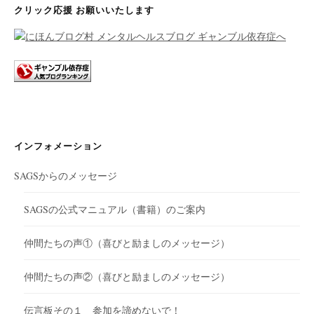
クリック応援 お願いいたします
インフォメーション
SAGSからのメッセージ
SAGSの公式マニュアル（書籍）のご案内
仲間たちの声①（喜びと励ましのメッセージ）
仲間たちの声②（喜びと励ましのメッセージ）
伝言板その１ 参加を諦めないで！