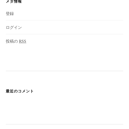
メタ情報
登録
ログイン
投稿の
RSS
最近のコメント