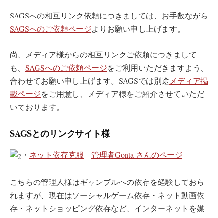
SAGSへの相互リンク依頼につきましては、お手数ながら
SAGSへのご依頼ページ
よりお願い申し上げます。
尚、メディア様からの相互リンクご依頼につきまして
も、
SAGSへのご依頼ページ
をご利用いただきますよう、
合わせてお願い申し上げます。SAGSでは別途
メディア掲
載ページ
をご用意し、メディア様をご紹介させていただ
いております。
SAGSとのリンクサイト様
・
ネット依存克服
管理者Gonta さんのページ
こちらの管理人様はギャンブルへの依存を経験しておら
れますが、現在はソーシャルゲーム依存・ネット動画依
存・ネットショッピング依存など、インターネットを媒