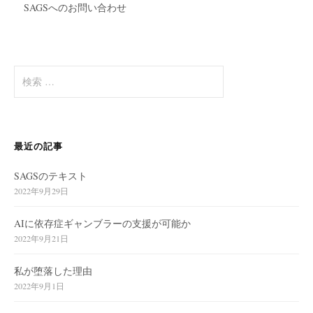
SAGSへのお問い合わせ
検
索
:
最近の記事
SAGSのテキスト
2022年9月29日
AIに依存症ギャンブラーの支援が可能か
2022年9月21日
私が堕落した理由
2022年9月1日