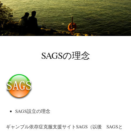
SAGSの理念
SAGS設立の理念
ギャンブル依存症克服支援サイトSAGS（以後 SAGSと