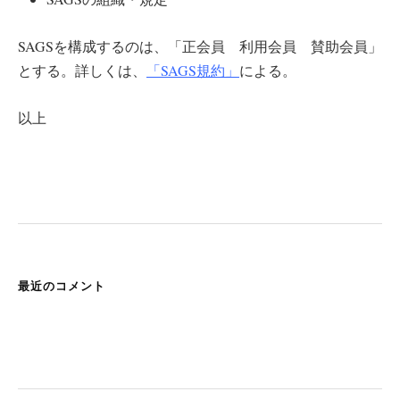
SAGSを構成するのは、「正会員 利用会員 賛助会員」
とする。詳しくは、
「SAGS規約」
による。
以上
最近のコメント