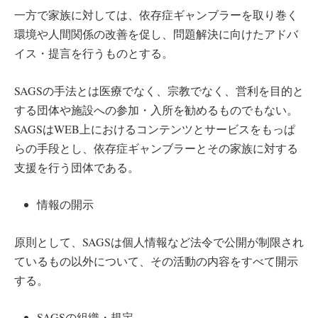
一方で家族に対しては、依存症ギャンブラーを取り巻く
環境や人間関係の改善を促し、問題解決に向けたアドバ
イス・提言を行うものとする。
SAGSの手法とは医療でなく、宗教でなく、営利を目的と
する団体や施設への参加・入所を勧めるものでもない。
SAGSはWEB上におけるコンテンツとサービスをもっぱ
らの手段とし、依存症ギャンブラーとその家族に対する
支援を行う団体である。
情報の開示
原則として、SAGSは個人情報など法令で公開が制限され
ているもの以外について、その活動の内容をすべて開示
する。
SAGSの組織・規定