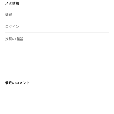
メタ情報
登録
ログイン
投稿の
RSS
最近のコメント