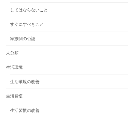
してはならないこと
すぐにすべきこと
家族側の否認
未分類
生活環境
生活環境の改善
生活習慣
生活習慣の改善