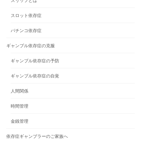
スリップとは
スロット依存症
パチンコ依存症
ギャンブル依存症の克服
ギャンブル依存症の予防
ギャンブル依存症の自覚
人間関係
時間管理
金銭管理
依存症ギャンブラーのご家族へ