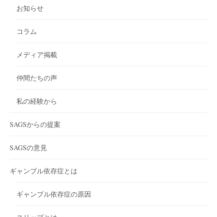
お知らせ
コラム
メディア掲載
仲間たちの声
私の経験から
SAGSからの提案
SAGSの意見
ギャンブル依存症とは
ギャンブル依存症の原因