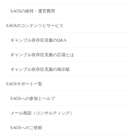
SAGSの維持・運営費用
SAGSのコンテンツとサービス
ギャンブル依存症克服のQ&A
ギャンブル依存症克服の広場とは
ギャンブル依存症克服の掲示板
SAGSサポート一覧
SAGSへの参加とヘルプ
メール相談（コンサルティング）
SAGSへのご依頼