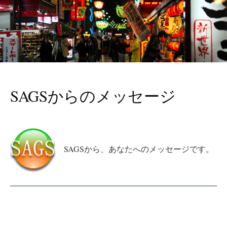
SAGSからのメッセージ
SAGSから、あなたへのメッセージです。