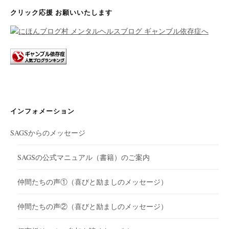
クリック応援 お願いいたします
インフォメーション
SAGSからのメッセージ
SAGSの公式マニュアル（書籍）のご案内
仲間たちの声①（喜びと励ましのメッセージ）
仲間たちの声②（喜びと励ましのメッセージ）