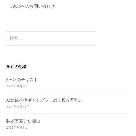
SAGSへのお問い合わせ
検
索
:
最近の記事
SAGSのテキスト
2022年9月29日
AIに依存症ギャンブラーの支援が可能か
2022年9月21日
私が堕落した理由
2022年9月1日