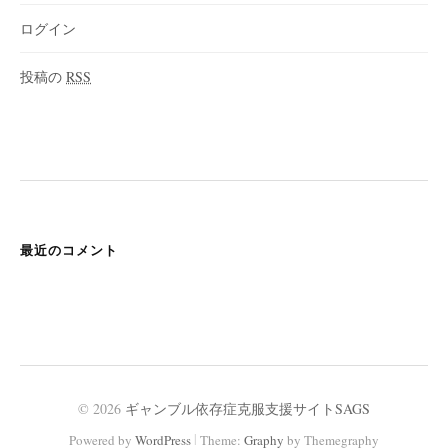
ログイン
投稿の
RSS
最近のコメント
© 2026
ギャンブル依存症克服支援サイトSAGS
|
Powered by
WordPress
Theme:
Graphy
by Themegraphy