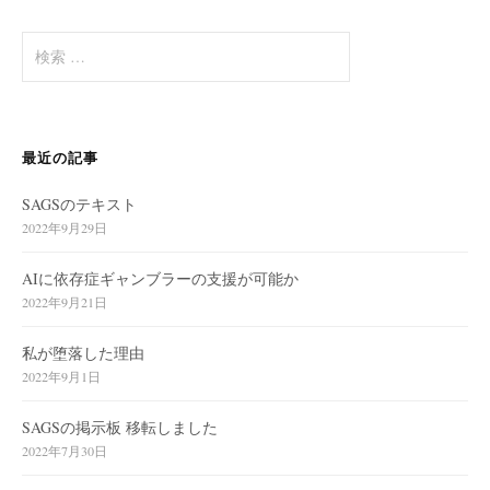
検
索
:
最近の記事
SAGSのテキスト
2022年9月29日
AIに依存症ギャンブラーの支援が可能か
2022年9月21日
私が堕落した理由
2022年9月1日
SAGSの掲示板 移転しました
2022年7月30日