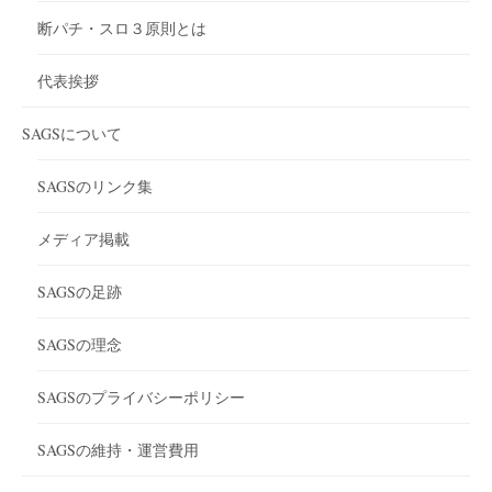
断パチ・スロ３原則とは
代表挨拶
SAGSについて
SAGSのリンク集
メディア掲載
SAGSの足跡
SAGSの理念
SAGSのプライバシーポリシー
SAGSの維持・運営費用