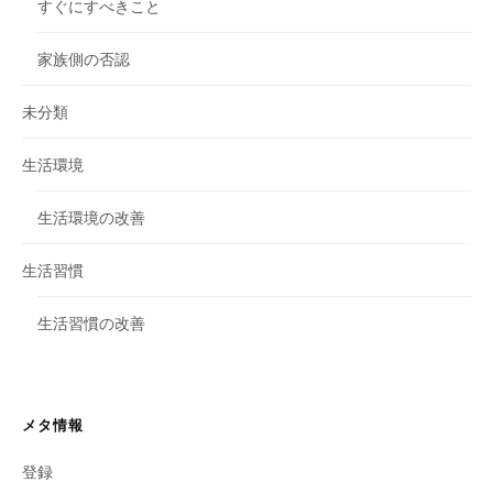
すぐにすべきこと
家族側の否認
未分類
生活環境
生活環境の改善
生活習慣
生活習慣の改善
メタ情報
登録