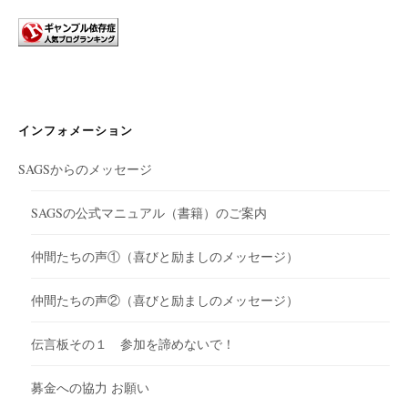
ョ
ン
インフォメーション
SAGSからのメッセージ
SAGSの公式マニュアル（書籍）のご案内
仲間たちの声①（喜びと励ましのメッセージ）
仲間たちの声②（喜びと励ましのメッセージ）
伝言板その１ 参加を諦めないで！
募金への協力 お願い