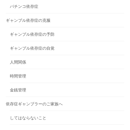
パチンコ依存症
ギャンブル依存症の克服
ギャンブル依存症の予防
ギャンブル依存症の自覚
人間関係
時間管理
金銭管理
依存症ギャンブラーのご家族へ
してはならないこと