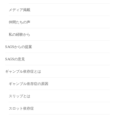
メディア掲載
仲間たちの声
私の経験から
SAGSからの提案
SAGSの意見
ギャンブル依存症とは
ギャンブル依存症の原因
スリップとは
スロット依存症