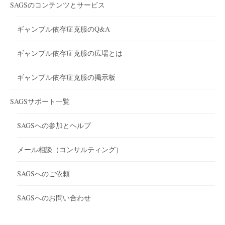
SAGSのコンテンツとサービス
ギャンブル依存症克服のQ&A
ギャンブル依存症克服の広場とは
ギャンブル依存症克服の掲示板
SAGSサポート一覧
SAGSへの参加とヘルプ
メール相談（コンサルティング）
SAGSへのご依頼
SAGSへのお問い合わせ