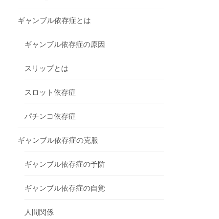
ギャンブル依存症とは
ギャンブル依存症の原因
スリップとは
スロット依存症
パチンコ依存症
ギャンブル依存症の克服
ギャンブル依存症の予防
ギャンブル依存症の自覚
人間関係