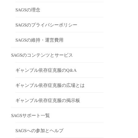
SAGSの理念
SAGSのプライバシーポリシー
SAGSの維持・運営費用
SAGSのコンテンツとサービス
ギャンブル依存症克服のQ&A
ギャンブル依存症克服の広場とは
ギャンブル依存症克服の掲示板
SAGSサポート一覧
SAGSへの参加とヘルプ