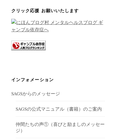
クリック応援 お願いいたします
インフォメーション
SAGSからのメッセージ
SAGSの公式マニュアル（書籍）のご案内
仲間たちの声①（喜びと励ましのメッセー
ジ）