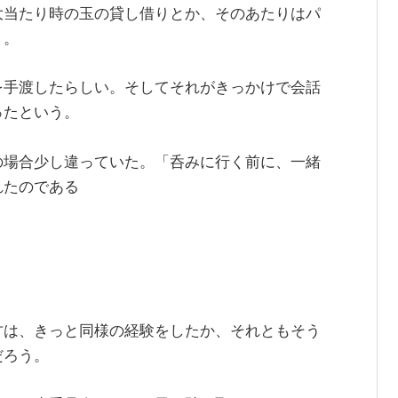
大当たり時の玉の貸し借りとか、そのあたりはパ
う。
を手渡したらしい。そしてそれがきっかけで会話
ったという。
の場合少し違っていた。「呑みに行く前に、一緒
れたのである
方は、きっと同様の経験をしたか、それともそう
だろう。