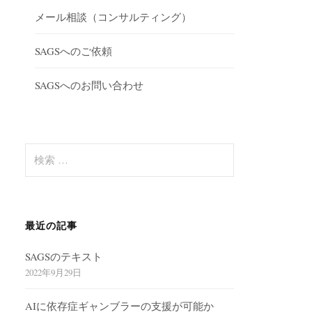
メール相談（コンサルティング）
SAGSへのご依頼
SAGSへのお問い合わせ
検
索
:
最近の記事
SAGSのテキスト
2022年9月29日
AIに依存症ギャンブラーの支援が可能か