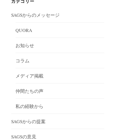
ブ
カテゴリー
SAGSからのメッセージ
QUORA
お知らせ
コラム
メディア掲載
仲間たちの声
私の経験から
SAGSからの提案
SAGSの意見