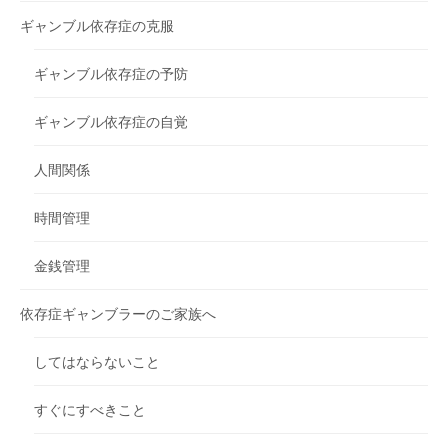
ギャンブル依存症の克服
ギャンブル依存症の予防
ギャンブル依存症の自覚
人間関係
時間管理
金銭管理
依存症ギャンブラーのご家族へ
してはならないこと
すぐにすべきこと