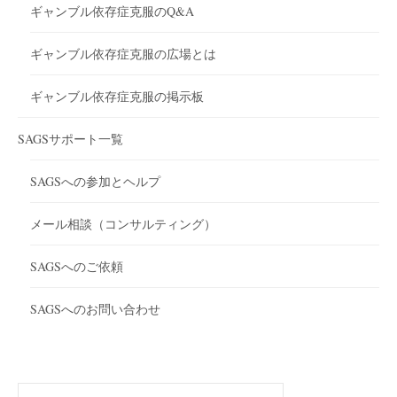
ギャンブル依存症克服のQ&A
ギャンブル依存症克服の広場とは
ギャンブル依存症克服の掲示板
SAGSサポート一覧
SAGSへの参加とヘルプ
メール相談（コンサルティング）
SAGSへのご依頼
SAGSへのお問い合わせ
検