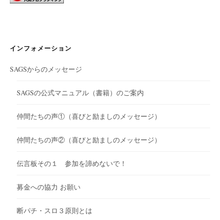
インフォメーション
SAGSからのメッセージ
SAGSの公式マニュアル（書籍）のご案内
仲間たちの声①（喜びと励ましのメッセージ）
仲間たちの声②（喜びと励ましのメッセージ）
伝言板その１ 参加を諦めないで！
募金への協力 お願い
断パチ・スロ３原則とは