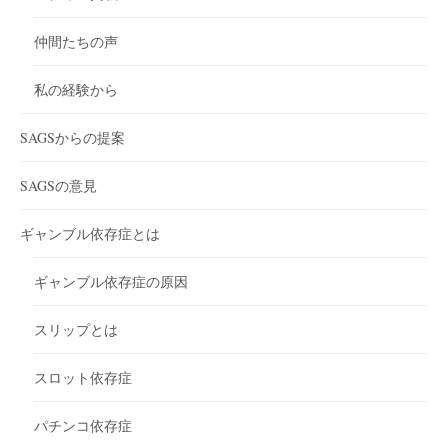
仲間たちの声
私の経験から
SAGSからの提案
SAGSの意見
ギャンブル依存症とは
ギャンブル依存症の原因
スリップとは
スロット依存症
パチンコ依存症