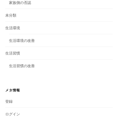
家族側の否認
未分類
生活環境
生活環境の改善
生活習慣
生活習慣の改善
メタ情報
登録
ログイン