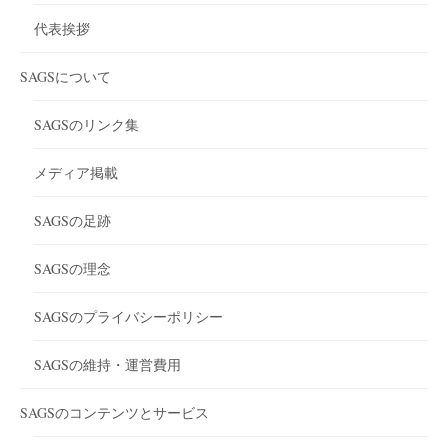
代表挨拶
SAGSについて
SAGSのリンク集
メディア掲載
SAGSの足跡
SAGSの理念
SAGSのプライバシーポリシー
SAGSの維持・運営費用
SAGSのコンテンツとサービス