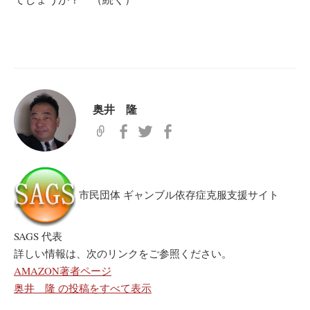
奥井 隆
市民団体 ギャンブル依存症克服支援サイト
SAGS 代表
詳しい情報は、次のリンクをご参照ください。
AMAZON著者ページ
奥井 隆 の投稿をすべて表示