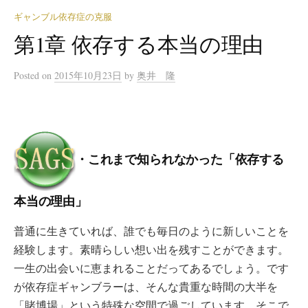
ギャンブル依存症の克服
第1章 依存する本当の理由
Posted
on
2015年10月23日
by
奥井 隆
・これまで知られなかった「依存する
本当の理由」
普通に生きていれば、誰でも毎日のように新しいことを
経験します。素晴らしい想い出を残すことができます。
一生の出会いに恵まれることだってあるでしょう。です
が依存症ギャンブラーは、そんな貴重な時間の大半を
「賭博場」という特殊な空間で過ごしています。そこで