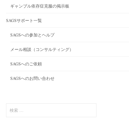
ギャンブル依存症克服の掲示板
SAGSサポート一覧
SAGSへの参加とヘルプ
メール相談（コンサルティング）
SAGSへのご依頼
SAGSへのお問い合わせ
検
索
: