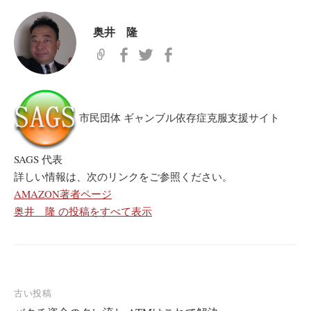
奥井 隆
市民団体 ギャンブル依存症克服支援サイト
SAGS 代表
詳しい情報は、次のリンクをご参照ください。
AMAZON著者ページ
奥井 隆 の投稿をすべて表示
古い投稿