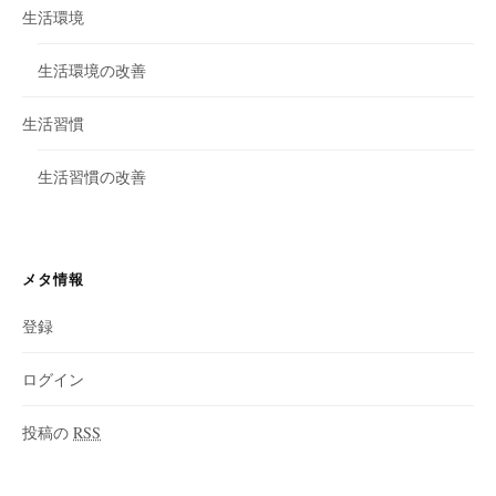
生活環境
生活環境の改善
生活習慣
生活習慣の改善
メタ情報
登録
ログイン
投稿の
RSS