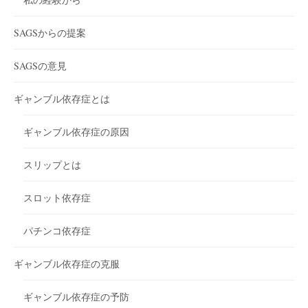
SAGSからの提案
SAGSの意見
ギャンブル依存症とは
ギャンブル依存症の原因
スリップとは
スロット依存症
パチンコ依存症
ギャンブル依存症の克服
ギャンブル依存症の予防