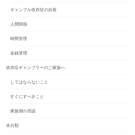
ギャンブル依存症の自覚
人間関係
時間管理
金銭管理
依存症ギャンブラーのご家族へ
してはならないこと
すぐにすべきこと
家族側の否認
未分類