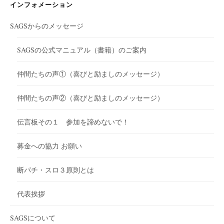
インフォメーション
SAGSからのメッセージ
SAGSの公式マニュアル（書籍）のご案内
仲間たちの声①（喜びと励ましのメッセージ）
仲間たちの声②（喜びと励ましのメッセージ）
伝言板その１ 参加を諦めないで！
募金への協力 お願い
断パチ・スロ３原則とは
代表挨拶
SAGSについて