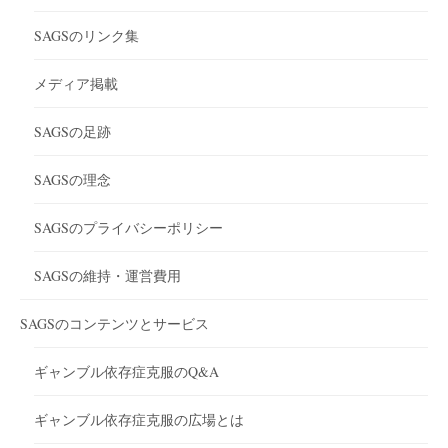
SAGSのリンク集
メディア掲載
SAGSの足跡
SAGSの理念
SAGSのプライバシーポリシー
SAGSの維持・運営費用
SAGSのコンテンツとサービス
ギャンブル依存症克服のQ&A
ギャンブル依存症克服の広場とは