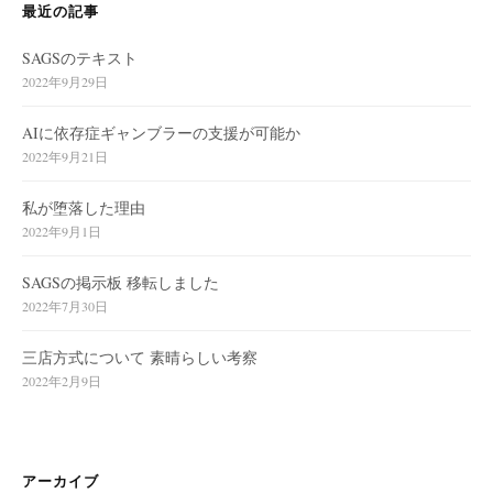
最近の記事
SAGSのテキスト
2022年9月29日
AIに依存症ギャンブラーの支援が可能か
2022年9月21日
私が堕落した理由
2022年9月1日
SAGSの掲示板 移転しました
2022年7月30日
三店方式について 素晴らしい考察
2022年2月9日
アーカイブ