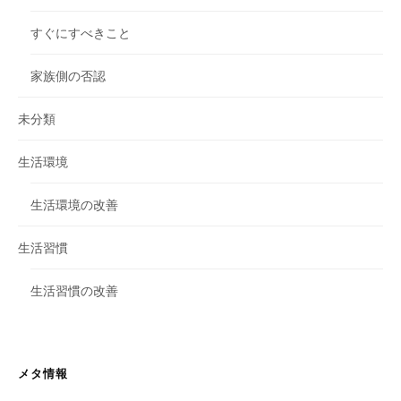
すぐにすべきこと
家族側の否認
未分類
生活環境
生活環境の改善
生活習慣
生活習慣の改善
メタ情報