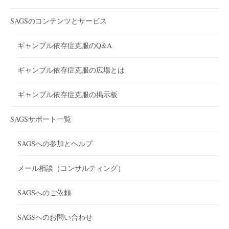
SAGSのコンテンツとサービス
ギャンブル依存症克服のQ&A
ギャンブル依存症克服の広場とは
ギャンブル依存症克服の掲示板
SAGSサポート一覧
SAGSへの参加とヘルプ
メール相談（コンサルティング）
SAGSへのご依頼
SAGSへのお問い合わせ