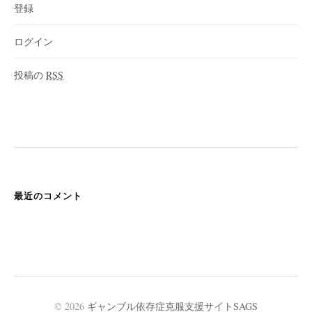
登録
ログイン
投稿の
RSS
最近のコメント
© 2026
ギャンブル依存症克服支援サイトSAGS