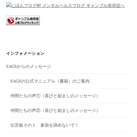
ョ
ン
インフォメーション
SAGSからのメッセージ
SAGSの公式マニュアル（書籍）のご案内
仲間たちの声①（喜びと励ましのメッセージ）
仲間たちの声②（喜びと励ましのメッセージ）
伝言板その１ 参加を諦めないで！