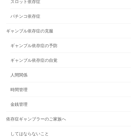
スロット依存症
パチンコ依存症
ギャンブル依存症の克服
ギャンブル依存症の予防
ギャンブル依存症の自覚
人間関係
時間管理
金銭管理
依存症ギャンブラーのご家族へ
してはならないこと