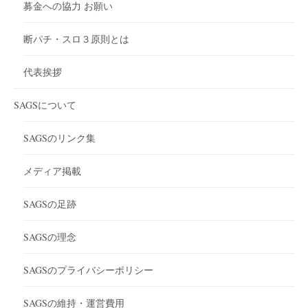
募金への協力 お願い
断パチ・スロ３原則とは
代表挨拶
SAGSについて
SAGSのリンク集
メディア掲載
SAGSの足跡
SAGSの理念
SAGSのプライバシーポリシー
SAGSの維持・運営費用