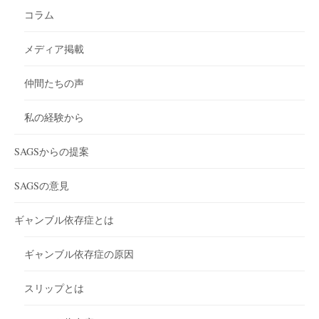
コラム
メディア掲載
仲間たちの声
私の経験から
SAGSからの提案
SAGSの意見
ギャンブル依存症とは
ギャンブル依存症の原因
スリップとは