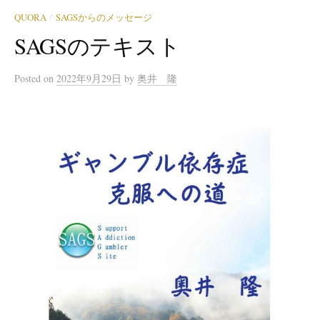
QUORA
SAGSからのメッセージ
/
SAGSのテキスト
Posted
on
2022年9月29日
by
奥井 隆