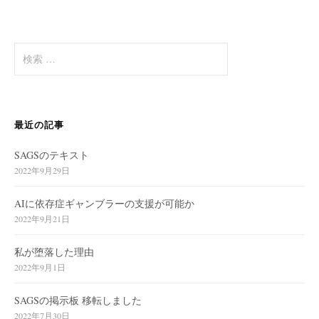
検
索
:
最近の記事
SAGSのテキスト
2022年9月29日
AIに依存症ギャンブラーの支援が可能か
2022年9月21日
私が堕落した理由
2022年9月1日
SAGSの掲示板 移転しました
2022年7月30日