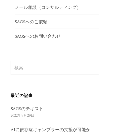
メール相談（コンサルティング）
SAGSへのご依頼
SAGSへのお問い合わせ
検
索
:
最近の記事
SAGSのテキスト
2022年9月29日
AIに依存症ギャンブラーの支援が可能か