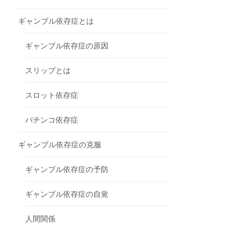
ギャンブル依存症とは
ギャンブル依存症の原因
スリップとは
スロット依存症
パチンコ依存症
ギャンブル依存症の克服
ギャンブル依存症の予防
ギャンブル依存症の自覚
人間関係