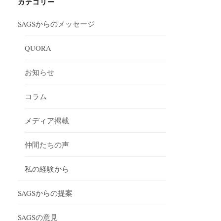
ブ
カテゴリー
SAGSからのメッセージ
QUORA
お知らせ
コラム
メディア掲載
仲間たちの声
私の経験から
SAGSからの提案
SAGSの意見