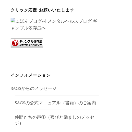
クリック応援 お願いいたします
インフォメーション
SAGSからのメッセージ
SAGSの公式マニュアル（書籍）のご案内
仲間たちの声①（喜びと励ましのメッセー
ジ）