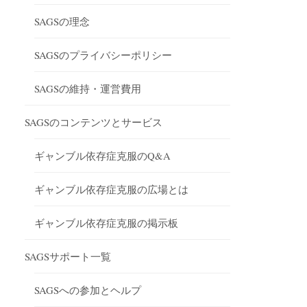
SAGSの理念
SAGSのプライバシーポリシー
SAGSの維持・運営費用
SAGSのコンテンツとサービス
ギャンブル依存症克服のQ&A
ギャンブル依存症克服の広場とは
ギャンブル依存症克服の掲示板
SAGSサポート一覧
SAGSへの参加とヘルプ