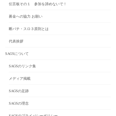
伝言板その１ 参加を諦めないで！
募金への協力 お願い
断パチ・スロ３原則とは
代表挨拶
SAGSについて
SAGSのリンク集
メディア掲載
SAGSの足跡
SAGSの理念
SAGSのプライバシーポリシー