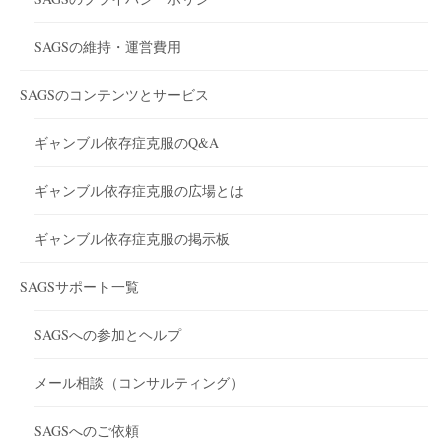
SAGSの維持・運営費用
SAGSのコンテンツとサービス
ギャンブル依存症克服のQ&A
ギャンブル依存症克服の広場とは
ギャンブル依存症克服の掲示板
SAGSサポート一覧
SAGSへの参加とヘルプ
メール相談（コンサルティング）
SAGSへのご依頼