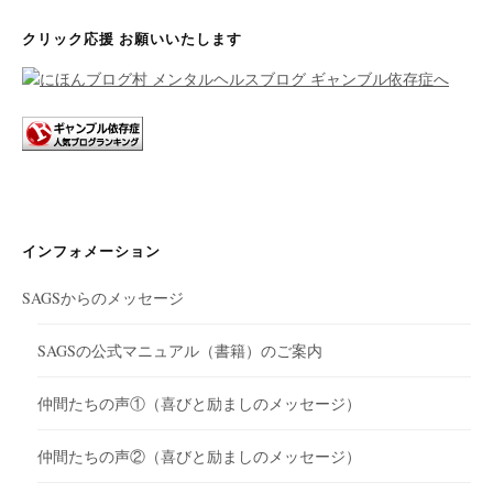
ョ
クリック応援 お願いいたします
ン
インフォメーション
SAGSからのメッセージ
SAGSの公式マニュアル（書籍）のご案内
仲間たちの声①（喜びと励ましのメッセージ）
仲間たちの声②（喜びと励ましのメッセージ）