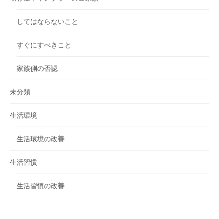
してはならないこと
すぐにすべきこと
家族側の否認
未分類
生活環境
生活環境の改善
生活習慣
生活習慣の改善