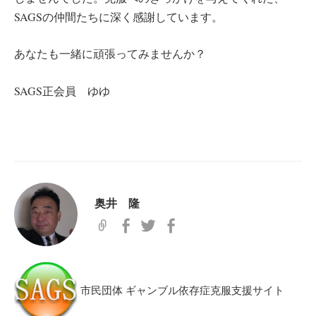
SAGSの仲間たちに深く感謝しています。
あなたも一緒に頑張ってみませんか？
SAGS正会員 ゆゆ
奥井 隆
市民団体 ギャンブル依存症克服支援サイト