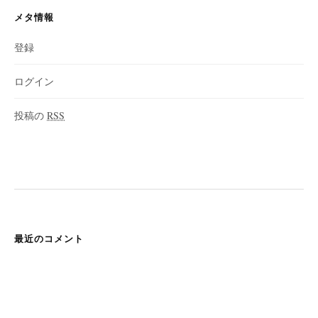
メタ情報
登録
ログイン
投稿の
RSS
最近のコメント