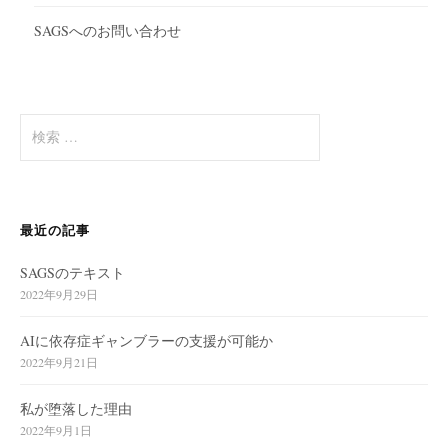
SAGSへのお問い合わせ
検
索
:
最近の記事
SAGSのテキスト
2022年9月29日
AIに依存症ギャンブラーの支援が可能か
2022年9月21日
私が堕落した理由
2022年9月1日