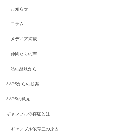
お知らせ
コラム
メディア掲載
仲間たちの声
私の経験から
SAGSからの提案
SAGSの意見
ギャンブル依存症とは
ギャンブル依存症の原因