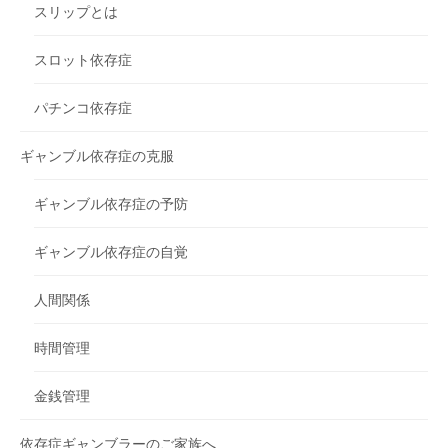
スリップとは
スロット依存症
パチンコ依存症
ギャンブル依存症の克服
ギャンブル依存症の予防
ギャンブル依存症の自覚
人間関係
時間管理
金銭管理
依存症ギャンブラーのご家族へ