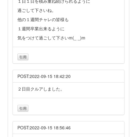
１日１日を積み重ね続けられるように
過ごして下さいね。
他の１週間チャレの皆様も
１週間卒業出来るように
気をつけて過ごして下さいm(_ _)m
引用
POST:2022-09-15 18:42:20
２日目クルアしました。
引用
POST:2022-09-15 18:56:46