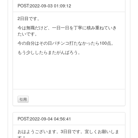
POST:2022-09-03 01:09:12
2日目です。
今は無職だけど、一日一日を丁寧に積み重ねていき
たいです。
今の自分はその日パチンコ打たなかったら100点。
もう少ししたらまたがんばろう。
引用
POST:2022-09-04 04:56:41
おはようございます。3日目です。宜しくお願いしま
す！