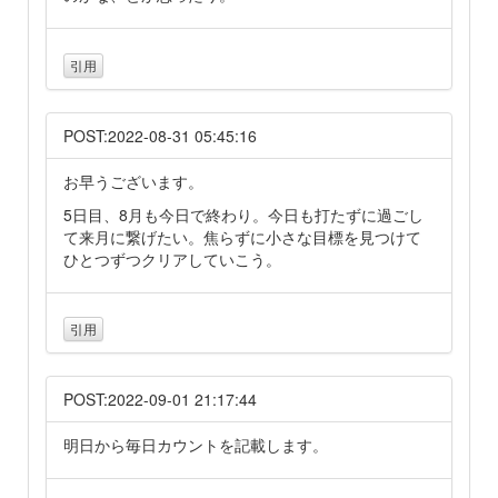
引用
POST:2022-08-31 05:45:16
お早うございます。
5日目、8月も今日で終わり。今日も打たずに過ごし
て来月に繋げたい。焦らずに小さな目標を見つけて
ひとつずつクリアしていこう。
引用
POST:2022-09-01 21:17:44
明日から毎日カウントを記載します。