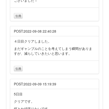
ございました！
引用
POST:2022-09-08 22:40:28
４日目クリアしました。
まだギャンブルのことを考えてしまう瞬間がありま
すが、減らしていきたいと思います。
引用
POST:2022-09-09 15:19:39
5日目
クリアです。
何とか頑張りたいです。