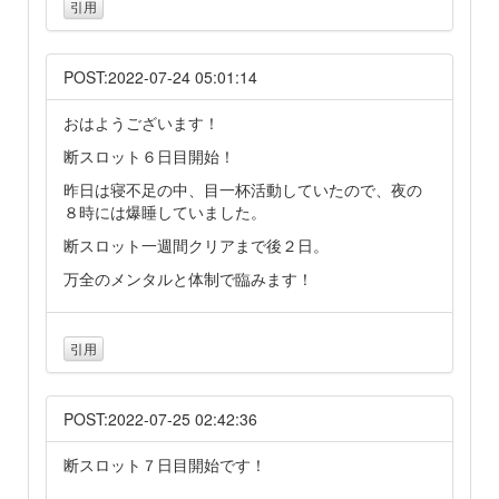
引用
POST:2022-07-24 05:01:14
おはようございます！
断スロット６日目開始！
昨日は寝不足の中、目一杯活動していたので、夜の
８時には爆睡していました。
断スロット一週間クリアまで後２日。
万全のメンタルと体制で臨みます！
引用
POST:2022-07-25 02:42:36
断スロット７日目開始です！