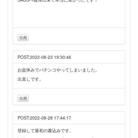
引用
POST:2022-08-23 19:30:46
お盆休みでパチンコやってしまいました。
出直しです。
引用
POST:2022-08-28 17:44:17
登録して最初の書込みです。