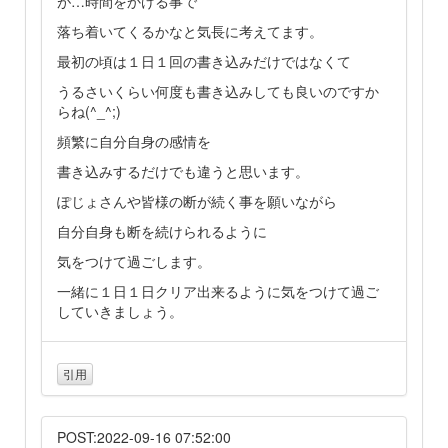
が…時間をかける事で
落ち着いてくるかなと気長に考えてます。
最初の頃は１日１回の書き込みだけではなくて
うるさいくらい何度も書き込みしても良いのですか
らね(^_^;)
頻繁に自分自身の感情を
書き込みするだけでも違うと思います。
ぽじょさんや皆様の断が続く事を願いながら
自分自身も断を続けられるように
気をつけて過ごします。
一緒に１日１日クリア出来るように気をつけて過ご
していきましょう。
引用
POST:2022-09-16 07:52:00