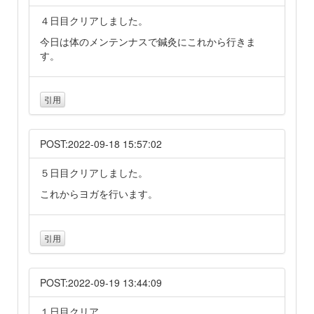
４日目クリアしました。
今日は体のメンテンナスで鍼灸にこれから行きま
す。
引用
POST:2022-09-18 15:57:02
５日目クリアしました。
これからヨガを行います。
引用
POST:2022-09-19 13:44:09
１日目クリア。