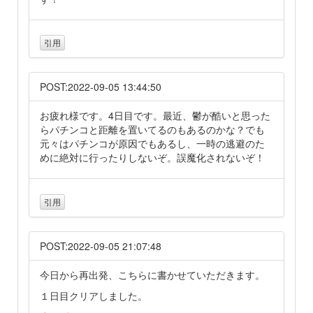
引用
POST:2022-09-05 13:44:50
お疲れ様です。4日目です。最近、鬱が酷いと思った
らパチンコと距離を置いてるのもあるのかな？でも
元々はパチンコが原因でもあるし、一時の逃避のた
めに絶対に行ったりしないぞ。誤魔化されないぞ！
引用
POST:2022-09-05 21:07:48
今日から再出発、こちらに書かせていただきます。
１日目クリアしました。