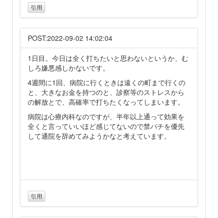
引用
POST:2022-09-02 14:02:04
1日目。今日は全く打ちたいと思わないというか、む
しろ嫌悪感しかないです。
4週間に1回、病院に行くときは遠くの町まで行くの
と、大きなお金を持つのと、診察等のストレスから
の解放とで、高確率で打ちたくなってしまいます。
病院は心療内科なのですが、半年以上通って効果を
全くと言っていいほど感じてないので禁パチを優先
して通院を辞めてみようかなと考えています。
引用