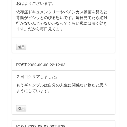
おはようございます。
依存症ドキュメンタリーやパチンカス動画を見ると
背筋がピシッとのびる思いです。毎日見てたら絶対
行かないんじゃないかなってくらい私には凄く効き
ます。だから毎日見てます
引用
POST:2022-09-06 22:12:03
２日目クリアしました。
もうギャンブルは自分の人生に関係ない物だと思う
ようにしています。
引用
POST:2022-09-07 00:56:29