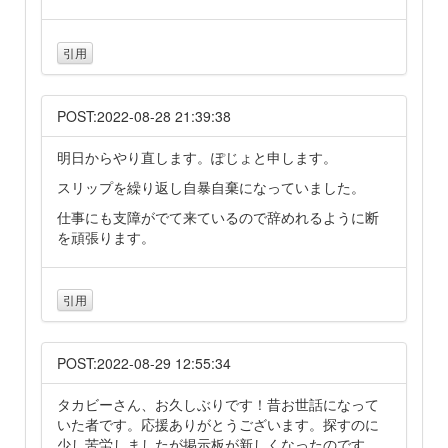
引用
POST:2022-08-28 21:39:38
明日からやり直します。ぽじょと申します。
スリップを繰り返し自暴自棄になっていました。
仕事にも支障がでて来ているので辞めれるように断
を頑張ります。
引用
POST:2022-08-29 12:55:34
タカビーさん、お久しぶりです！昔お世話になって
いた者です。応援ありがとうございます。探すのに
少し苦労しましたが掲示板が新しくなったのです