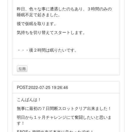
昨日、色々な事に遭遇したのもあり、３時間のみの
睡眠不足で起きました。
後で仮眠を取ります。
気持ちを切り替えてスタートします。
・・・後２時間は眠りたいです。
引用
POST:2022-07-25 19:26:46
こんばんは！
無事に最初の７日間断スロットクリア出来ました！
明日から１ヶ月チャレンジにて奮闘したいと思いま
す！
SAGSへ復帰出来て本当に良かったです！