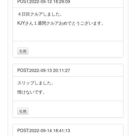
POST:2022-09-12 18:29:09
４日目クルアしました。
KJYさん１週間クルアおめでとうございます。
引用
POST:2022-09-13 20:11:27
スリップしました。
情けないです。
引用
POST:2022-09-14 18:41:13