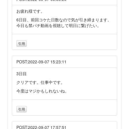
お疲れ様です。
6日目、前回コケた日数なので気が引き締まります。
今日も禁パチ動画を視聴して明日に繋げたい。
引用
POST:2022-09-07 15:23:11
3日目
クリアです。仕事中です。
今度はマジかもしれないね。
引用
POST:2022-09-07 17:57:51