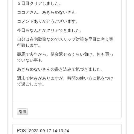
３日目クリアしました。
ココアさん、あきらめないさん
コメントありがとうございます。
今日もなんとかクリアできました。
自分は在宅勤務なのでスリップ対策を早目に考え実
行致します。
競馬で去年から、借金返せるくらい負け、何も買っ
ていない事も
あきらめないさんの書き込みで気づきました。
週末で休みがありますが、時間の使い方に気をつけ
て過ごします。
引用
POST:2022-09-17 14:13:24