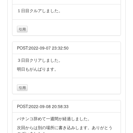
１日目クルアしました。
引用
POST:2022-09-07 23:32:50
３日目クリアしました。
明日もがんばります。
引用
POST:2022-09-08 20:58:33
パチンコ辞めて一週間が経過しました。
次回からは別の場所に書き込みします。ありがとう