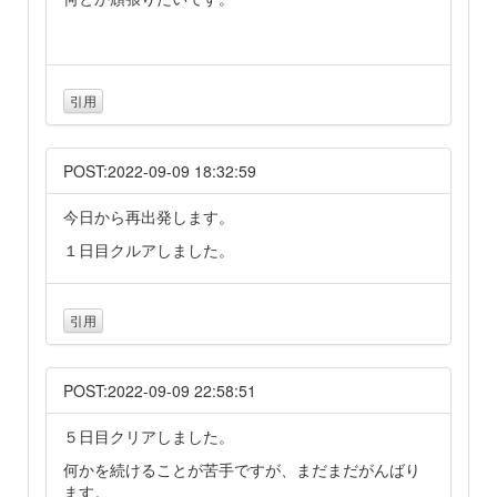
引用
POST:2022-09-09 18:32:59
今日から再出発します。
１日目クルアしました。
引用
POST:2022-09-09 22:58:51
５日目クリアしました。
何かを続けることが苦手ですが、まだまだがんばり
ます。