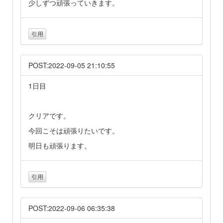
少しずつ頑張っていきます。
引用
POST:2022-09-05 21:10:55
1日目
クリアです。
今回こそは頑張りたいです。
明日も頑張ります。
引用
POST:2022-09-06 06:35:38