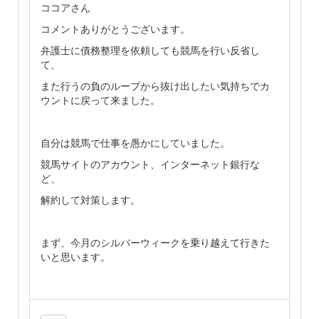
ココアさん
コメントありがとうございます。
弁護士に債務整理を依頼しても競馬を行い反省し
て、
また行うの負のループから抜け出したい気持ちでカ
ウントに戻って来ました。
自分は競馬で仕事を愚かにしていました。
競馬サイトのアカウント、インターネット銀行な
ど、
解約して対策します。
まず、今月のシルバーウィークを乗り越えて行きた
いと思います。