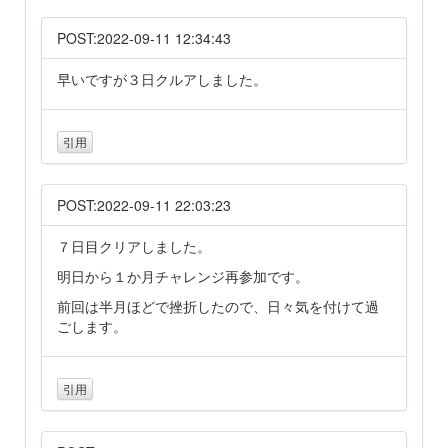
POST:2022-09-11 12:34:43
早いですが３日クルアしました。
引用
POST:2022-09-11 22:03:23
７日目クリアしました。
明日から１か月チャレンジ再参加です。
前回は半月ほどで挫折したので、日々気を付けて過
ごします。
引用