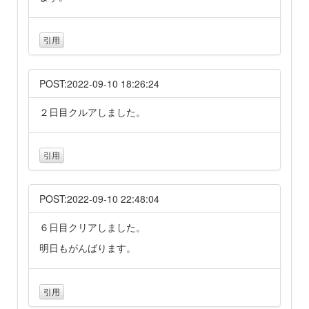
引用
POST:2022-09-10 18:26:24
２日目クルアしました。
引用
POST:2022-09-10 22:48:04
６日目クリアしました。
明日もがんばります。
引用