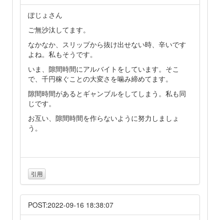
ぽじょさん
ご無沙汰してます。
なかなか、スリップから抜け出せない時、辛いです
よね。私もそうです。
いま、隙間時間にアルバイトをしています。そこ
で、千円稼ぐことの大変さを噛み締めてます。
隙間時間があるとギャンブルをしてしまう。私も同
じです。
お互い、隙間時間を作らないように努力しましょ
う。
引用
POST:2022-09-16 18:38:07