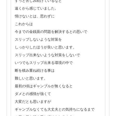
ずっと苦しみ続けているなと
遠くから感じていました。
情けないとは、思わずに
これからは
今までの金銭面の問題を解決するとの思いで
スリップしないような対策を
しっかりしたほうが良いと思います。
スリップ出来ないような対策をしないで
いつでもスリップ出来る環境の中で
断を積み重ね続ける事は
難しいと思います。
最初の頃はギャンブルが無くなると
ダメとの感情が強くて
大変だとも思いますが
ギャンブルなくても大丈夫との気持ちになるまで