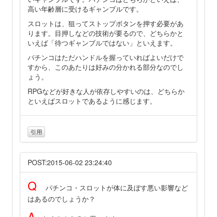
高い年齢層に受けるギャンブルです。
スロットは、狙ってストップボタンを押す必要があ
ります。目押しなどの技術が要るので、どちらかと
いえば「待つギャンブルではない」といえます。
パチンコはただハンドルを握っていればよいだけで
すから、このあたりは好みの分かれる部分なのでし
ょう。
RPGなどが好きな人が依存しやすいのは、どちらか
といえばスロットであるように感じます。
引用
POST:2015-06-02 23:24:40
Q
パチンコ・スロットが体に及ぼす悪い影響など
はあるのでしょうか？
A