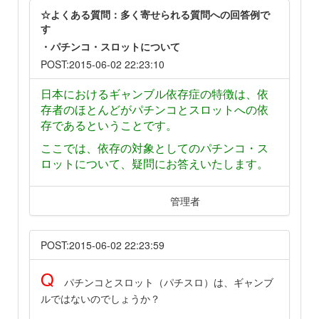
☆よくある質問：多く寄せられる質問への回答例で
す
・パチンコ・スロットについて
POST:2015-06-02 22:23:10
日本におけるギャンブル依存症の特徴は、依
存者のほとんどがパチンコとスロットへの依
存であるということです。
ここでは、依存の対象としてのパチンコ・ス
ロットについて、疑問にお答えいたします。
管理者
POST:2015-06-02 22:23:59
Q
パチンコとスロット（パチスロ）は、ギャンブ
ルではないのでしょうか？