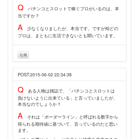
Q
パチンコとスロットで稼ぐプロがいるのは、本
当ですか？
A
少なくなりましたが、本当です。ですが殆どの
プロは、まともに生活できないとも聞いています。
引用
POST:2015-06-02 22:34:38
Q
ある人物は雑誌で、「パチンコとスロットは
負けないように出来ている」と言っていましたが、
本当なのでしょうか？
A
それは「ボーダーライン」と呼ばれる数字から
得られる期待値に基づいて、言っているのだと思い
ます。