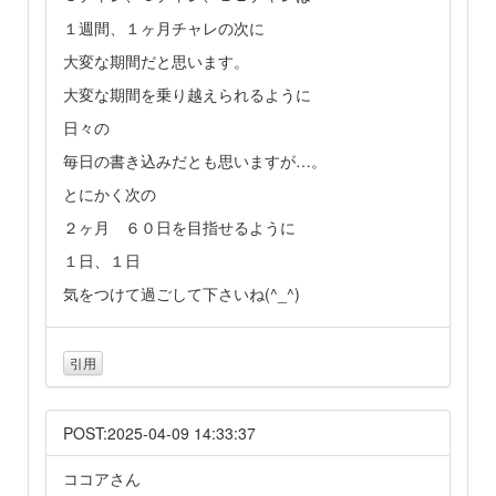
１週間、１ヶ月チャレの次に
大変な期間だと思います。
大変な期間を乗り越えられるように
日々の
毎日の書き込みだとも思いますが…。
とにかく次の
２ヶ月 ６０日を目指せるように
１日、１日
気をつけて過ごして下さいね(^_^)
引用
POST:2025-04-09 14:33:37
ココアさん