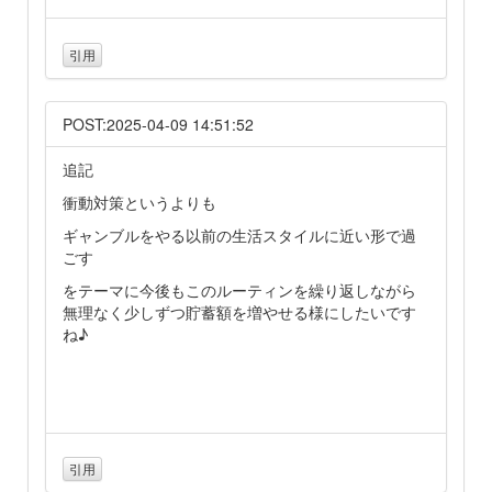
引用
POST:2025-04-09 14:51:52
追記
衝動対策というよりも
ギャンブルをやる以前の生活スタイルに近い形で過
ごす
をテーマに今後もこのルーティンを繰り返しながら
無理なく少しずつ貯蓄額を増やせる様にしたいです
ね♪
引用