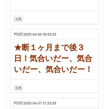
引用
POST:2025-04-06 09:52:33
★断１ヶ月まで後３
日！気合いだー、気合
いだー、気合いだー！
引用
POST:2025-04-07 21:23:29