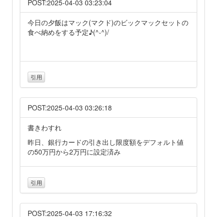
POST:2025-04-03 03:23:04
今日の夕飯はマック(マクド)のビックマックセットの
食べ納めをする予定♪(^-^)/
引用
POST:2025-04-03 03:26:18
書きわすれ
昨日、銀行カードの引き出し限度額をデフォルト値
の50万円から2万円に設定済み
引用
POST:2025-04-03 17:16:32