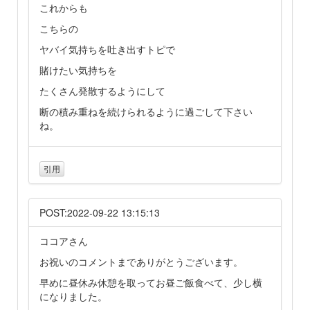
これからも
こちらの
ヤバイ気持ちを吐き出すトピで
賭けたい気持ちを
たくさん発散するようにして
断の積み重ねを続けられるように過ごして下さい
ね。
引用
POST:2022-09-22 13:15:13
ココアさん
お祝いのコメントまでありがとうございます。
早めに昼休み休憩を取ってお昼ご飯食べて、少し横
になりました。