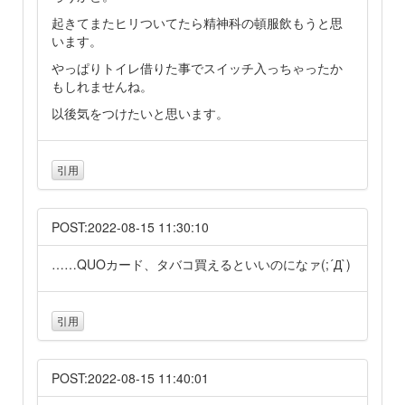
起きてまたヒリついてたら精神科の頓服飲もうと思
います。
やっぱりトイレ借りた事でスイッチ入っちゃったか
もしれませんね。
以後気をつけたいと思います。
引用
POST:2022-08-15 11:30:10
……QUOカード、タバコ買えるといいのになァ(;´Д`)
引用
POST:2022-08-15 11:40:01