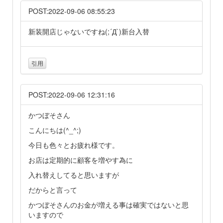
POST:2022-09-06 08:55:23
新装開店じゃないですね(;´Д`)新台入替
引用
POST:2022-09-06 12:31:16
かつぼそさん
こんにちは(^_^;)
今日も色々とお疲れ様です。
お店は定期的に顧客を増やす為に
入れ替えしてると思いますが
だからと言って
かつぼそさんのお金が増える事は確実ではないと思
いますので