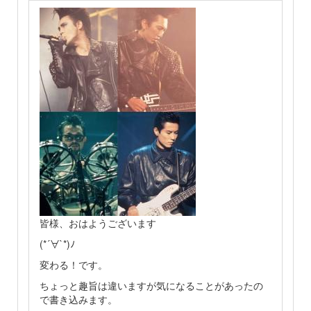
皆様、おはようございます
(*´∀`*)ﾉ
変わる！です。
ちょっと趣旨は違いますが気になることがあったの
で書き込みます。