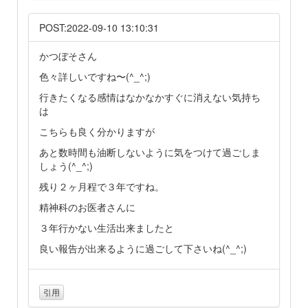
POST:2022-09-10 13:10:31
かつぼそさん
色々詳しいですね〜(^_^;)
行きたくなる感情はなかなかすぐに消えない気持ち
は
こちらも良く分かりますが
あと数時間も油断しないように気をつけて過ごしま
しょう(^_^;)
残り２ヶ月程で３年ですね。
精神科のお医者さんに
３年行かない生活出来ましたと
良い報告が出来るように過ごして下さいね(^_^;)
引用