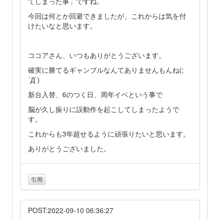
てしまった事」ですね。
今回は何とか回避できましたが、これからは気を付
けたいなと思います。
ココアさん、いつもありがとうございます。
確実に勝てるギャンブルなんてありませんもんね(;
´Д`)
新台入替、6のつく日、周年イベという事で
脳が久し振りに誤動作を起こしてしまったようで
す。
これからも3年超せるように頑張りたいと思います。
ありがとうございました。
引用
POST:2022-09-10 06:36:27