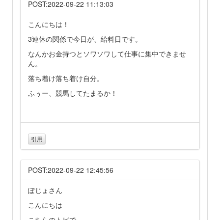
POST:2022-09-22 11:13:03
こんにちは！
3連休の関係で今日が、給料日です。
なんかお金持つとソワソワして仕事に集中できませ
ん。
落ち着け落ち着け自分。
ふぅー、競馬してたまるか！
引用
POST:2022-09-22 12:45:56
ぽじょさん
こんにちは
こちらのトピで