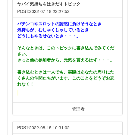
ヤバイ気持ちをはきだすトピック
POST:2022-07-18 22:27:52
パチンコやスロットの誘惑に負けそうなとき
気持ちが、むしゃくしゃしているとき
どうにもやるせないとき・・・。
そんなときは、このトピックに書き込んでみてくだ
さい。
きっと他の参加者から、元気を貰えるはず・・・。
書き込むときは一人でも、実際はあなたの周りにた
くさんの仲間たちがいます。このことをどうぞお忘
れなく！
管理者
POST:2022-08-15 10:31:02