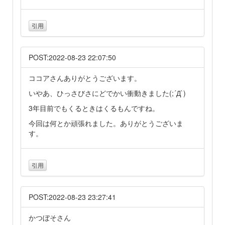
引用
POST:2022-08-23 22:07:50
ココアさんありがとうございます。
いやあ、ひっさびさにどでかい衝動きました(;´Д`)
3年目前でもくるときはくるもんですね。
今回は何とか頑張れました。ありがとうございま
す。
引用
POST:2022-08-23 23:27:41
かつぼそさん