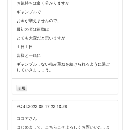
お気持ちは良く分かりますが
ギャンブルで
お金が増えませんので。
最初の頃は衝動は
とても大変だと思いますが
１日１日
皆様と一緒に
ギャンブルしない積み重ねを続けられるように過ご
していきましょう。
引用
POST:2022-08-17 22:10:28
ココアさん
はじめまして。こちらこそよろしくお願いいたしま