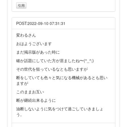
引用
POST:2022-09-10 07:31:31
変わるさん
おはようございます
まだ掲示版があった時に
確か話題にしていた方が居ましたね〜(^_^;)
その世代を狙っているなとも思いますが
断をしていても色々と気になる機械があるとも思い
ますが
このままお互い
断が継続出来るように
油断しないように気をつけて過ごしていきましょ
う。