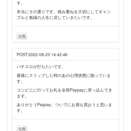
す。
本当にその通りです。積み重ねを大切にしてギャン
ブルと無縁の人生に戻していきたいです。
引用
POST:2022-08-23 14:42:46
パチスロが打ちたいです。
最後にスリップした時のあの心理状態に陥っていま
す。
コンビニに行ってお札を全部Paypayに突っ込んでき
ます。
ありがとうPaypay。ついでにお酒も買おうと思いま
す。
引用