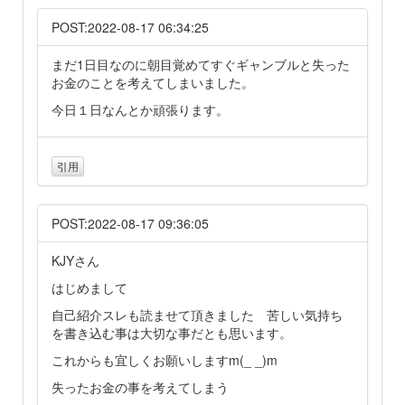
POST:2022-08-17 06:34:25
まだ1日目なのに朝目覚めてすぐギャンブルと失った
お金のことを考えてしまいました。
今日１日なんとか頑張ります。
引用
POST:2022-08-17 09:36:05
KJYさん
はじめまして
自己紹介スレも読ませて頂きました 苦しい気持ち
を書き込む事は大切な事だとも思います。
これからも宜しくお願いしますm(_ _)m
失ったお金の事を考えてしまう