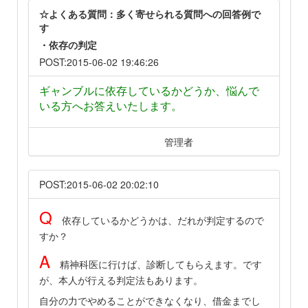
☆よくある質問：多く寄せられる質問への回答例で
す
・依存の判定
POST:2015-06-02 19:46:26
ギャンブルに依存しているかどうか、悩んで
いる方へお答えいたします。
管理者
POST:2015-06-02 20:02:10
Q
依存しているかどうかは、だれが判定するので
すか？
A
精神科医に行けば、診断してもらえます。です
が、本人が行える判定法もあります。
自分の力でやめることができなくなり、借金までし