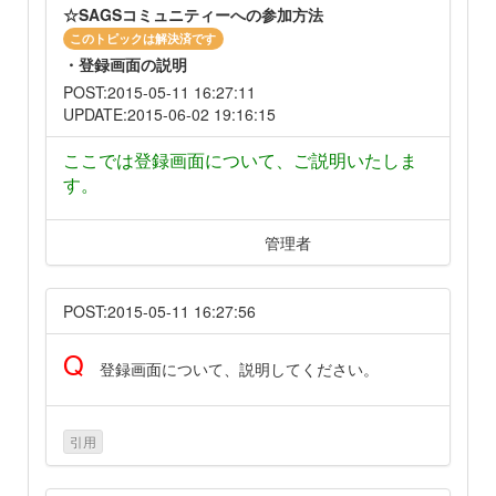
☆SAGSコミュニティーへの参加方法
このトピックは解決済です
・登録画面の説明
POST:2015-05-11 16:27:11
UPDATE:2015-06-02 19:16:15
ここでは登録画面について、ご説明いたしま
す。
管理者
POST:2015-05-11 16:27:56
Q
登録画面について、説明してください。
引用