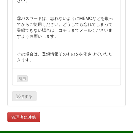
さい。
③パスワードは、忘れないようにMEMOなどを取っ
てからご使用ください。どうしても忘れてしまって
登録できない場合は、コチラまでメールくださいま
すようお願いします。
その場合は、登録情報そのものを抹消させていただ
きます。
引用
返信する
管理者に連絡