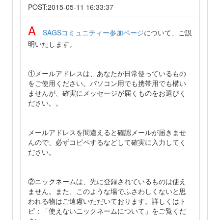
POST:2015-05-11 16:33:37
A
SAGSコミュニティー参加ページ
について、ご説
明いたします。
①メールアドレスは、あなたが日常使っているもの
をご使用ください。パソコン用でも携帯用でも構い
ませんが、確実にメッセージが届くものをお選びく
ださい。。
メールアドレスを間違えると確認メールが届きませ
んので、必ずコピペするなどして確実に入力してく
ださい。
②ニックネームは、先に登録されているものは使え
ません。また、このような場でふさわしくないと思
われる物はご遠慮いただいております。詳しくはト
ピ：「使えないニックネームについて」をご覧くだ