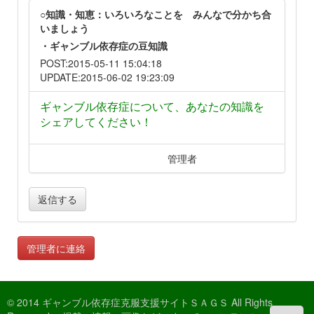
○知識・知恵：いろいろなことを みんなで分かち合
いましょう
・ギャンブル依存症の豆知識
POST:2015-05-11 15:04:18
UPDATE:2015-06-02 19:23:09
ギャンブル依存症について、あなたの知識を
シェアしてください！
管理者
返信する
管理者に連絡
© 2014 ギャンブル依存症克服支援サイトＳＡＧＳ All Rights